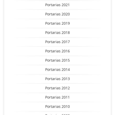
Portarias 2021
Portarias 2020
Portarias 2019
Portarias 2018
Portarias 2017
Portarias 2016
Portarias 2015
Portarias 2014
Portarias 2013
Portarias 2012
Portarias 2011
Portarias 2010