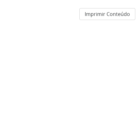
Imprimir Conteúdo