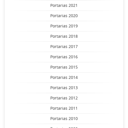
Portarias 2021
Portarias 2020
Portarias 2019
Portarias 2018
Portarias 2017
Portarias 2016
Portarias 2015
Portarias 2014
Portarias 2013
Portarias 2012
Portarias 2011
Portarias 2010