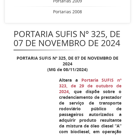
Portarias 2009
Portarias 2008
PORTARIA SUFIS Nº 325, DE
07 DE NOVEMBRO DE 2024
PORTARIA SUFIS Nº 325, DE 07 DE NOVEMBRO DE
2024
(MG de 08/11/2024)
Altera a
Portaria SUFIS nº
323, de 29 de outubro de
2024
, que dispõe sobre o
credenciamento de prestador
de serviço de transporte
rodoviário público de
passageiros autorizados a
adquirir produto resultante
da mistura de óleo diesel “A”
com biodiesel, em operação