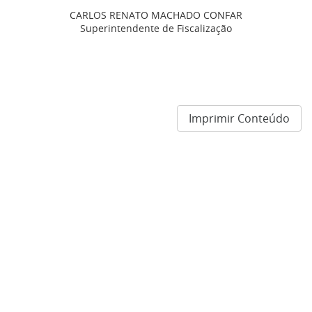
CARLOS RENATO MACHADO CONFAR
Superintendente de Fiscalização
Imprimir Conteúdo