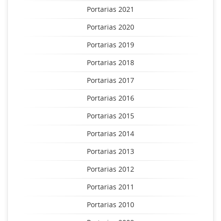
Portarias 2021
Portarias 2020
Portarias 2019
Portarias 2018
Portarias 2017
Portarias 2016
Portarias 2015
Portarias 2014
Portarias 2013
Portarias 2012
Portarias 2011
Portarias 2010