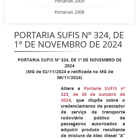
Portarias 2009
Portarias 2008
PORTARIA SUFIS Nº 324, DE
1º DE NOVEMBRO DE 2024
PORTARIA SUFIS Nº
324
, DE 1º DE NOVEMBRO DE
2024
(MG de 02/11/2024 e retificada no MG de
06/11/2024)
Altera a
Portaria SUFIS nº
323, de 29 de outubro de
2024
, que dispõe sobre o
credenciamento de prestador
de serviço de transporte
rodoviário público de
passageiros autorizados a
adquirir produto resultante
da mistura de óleo diesel “A”