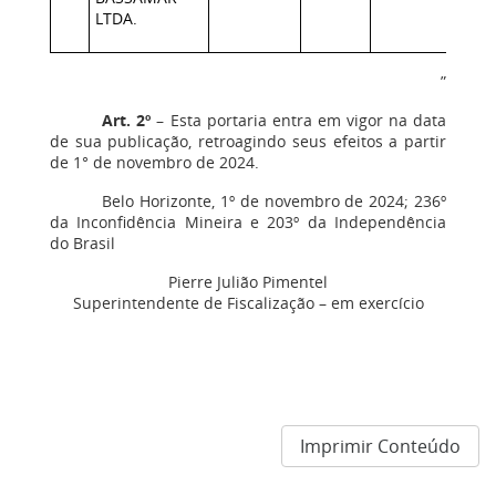
LTDA.
”
Art. 2º
– Esta portaria entra em vigor na data
de sua publicação, retroagindo seus efeitos a partir
de 1° de novembro de 2024.
Belo Horizonte, 1º de novembro de 2024; 236º
da Inconfidência Mineira e 203º da Independência
do Brasil
Pierre Julião Pimentel
Superintendente de Fiscalização – em exercício
Imprimir Conteúdo