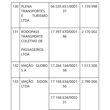
130
PLENA
04.535.651/0001-
1.159.998
TRANSPORTES
37
E TURISMO
LTDA
131
RODOPASS
17.397.670/0001-
2.170.002
TRANSPORTE
96
COLETIVO DE
PASSAGEIROS
LTDA
132
VIAÇÃO GLOBO
17.264.144/0001-
1.513.500
S.A.
58
133
VIAÇÃO SIDON
17.168.634/0001-
2.790.000
LTDA
50
17.168.634/0002-
31