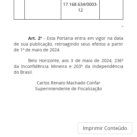
17.168.634/0003-
12
”
Art. 2º
- Esta Portaria entra em vigor na data
de sua publicação, retroagindo seus efeitos a partir
de 1º de maio de 2024.
Belo Horizonte, aos 3 de maio de 2024; 236º
da Inconfidência Mineira e 203º da Independência
do Brasil.
Carlos Renato Machado Confar
Superintendente de Fiscalização
Imprimir Conteúdo