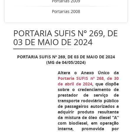
Portarias 2009
Portarias 2008
PORTARIA SUFIS Nº 269, DE
03 DE MAIO DE 2024
PORTARIA SUFIS Nº
269
, DE 03 DE MAIO DE 2024
(MG de 04/05/2024)
Altera o Anexo Único da
Portaria SUFIS nº 268, de 30
de abril de 2024
, que dispõe
sobre o credenciamento de
prestador de serviço de
transporte rodoviário público
de passageiros autorizados a
adquirir produto resultante
da mistura de óleo diesel “A”
com biodiesel, em operação
interna, promovida por