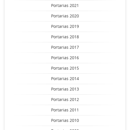
Portarias 2021
Portarias 2020
Portarias 2019
Portarias 2018
Portarias 2017
Portarias 2016
Portarias 2015
Portarias 2014
Portarias 2013
Portarias 2012
Portarias 2011
Portarias 2010