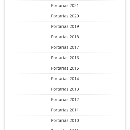
Portarias 2021
Portarias 2020
Portarias 2019
Portarias 2018
Portarias 2017
Portarias 2016
Portarias 2015
Portarias 2014
Portarias 2013
Portarias 2012
Portarias 2011
Portarias 2010