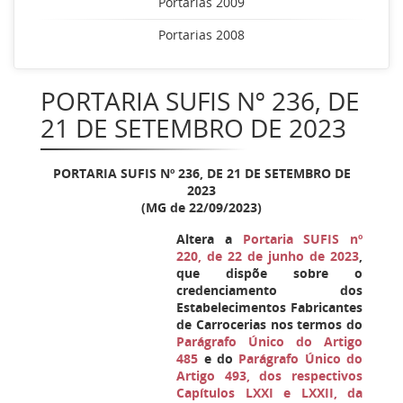
Portarias 2009
Portarias 2008
PORTARIA SUFIS Nº 236, DE
21 DE SETEMBRO DE 2023
PORTARIA SUFIS Nº 236, DE 21 DE SETEMBRO DE
2023
(MG de 22/09/2023)
Altera a
Portaria SUFIS nº
220, de 22 de junho de 2023
,
que dispõe sobre o
credenciamento dos
Estabelecimentos Fabricantes
de Carrocerias nos termos do
Parágrafo Único do Artigo
485
e do
Parágrafo Único do
Artigo 493, dos respectivos
Capítulos LXXI e LXXII, da