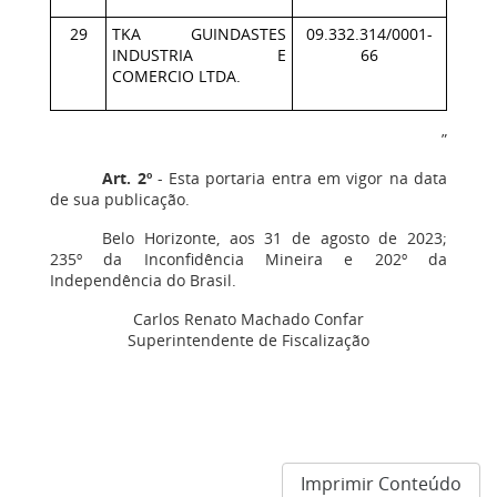
29
TKA GUINDASTES
09.332.314/0001-
INDUSTRIA E
66
COMERCIO LTDA.
”
Art. 2º
- Esta portaria entra em vigor na data
de sua publicação.
Belo Horizonte, aos 31 de agosto de 2023;
235º da Inconfidência Mineira e 202º da
Independência do Brasil.
Carlos Renato Machado Confar
Superintendente de Fiscalização
Imprimir Conteúdo