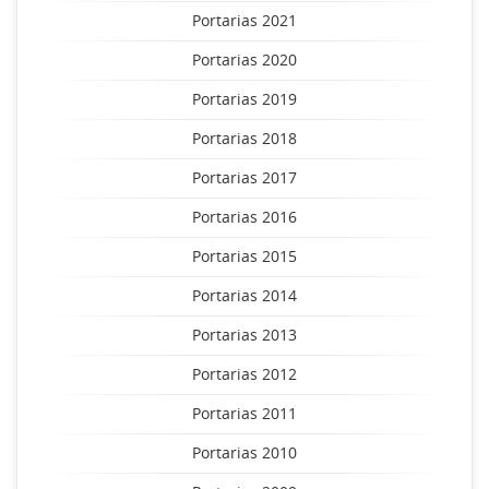
Portarias 2021
Portarias 2020
Portarias 2019
Portarias 2018
Portarias 2017
Portarias 2016
Portarias 2015
Portarias 2014
Portarias 2013
Portarias 2012
Portarias 2011
Portarias 2010