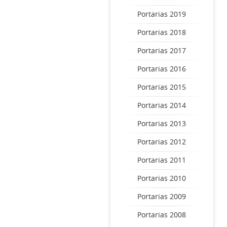
Portarias 2019
Portarias 2018
Portarias 2017
Portarias 2016
Portarias 2015
Portarias 2014
Portarias 2013
Portarias 2012
Portarias 2011
Portarias 2010
Portarias 2009
Portarias 2008