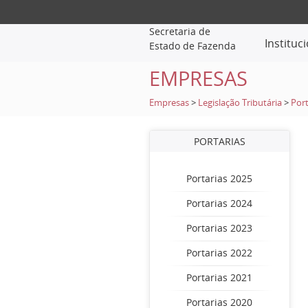
Secretaria de
Instituc
Estado de Fazenda
EMPRESAS
Empresas
>
Legislação Tributária
>
Port
PORTARIAS
Portarias 2025
Portarias 2024
Portarias 2023
Portarias 2022
Portarias 2021
Portarias 2020