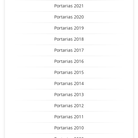
Portarias 2021
Portarias 2020
Portarias 2019
Portarias 2018
Portarias 2017
Portarias 2016
Portarias 2015
Portarias 2014
Portarias 2013
Portarias 2012
Portarias 2011
Portarias 2010