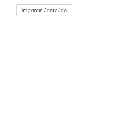
Imprimir Conteúdo