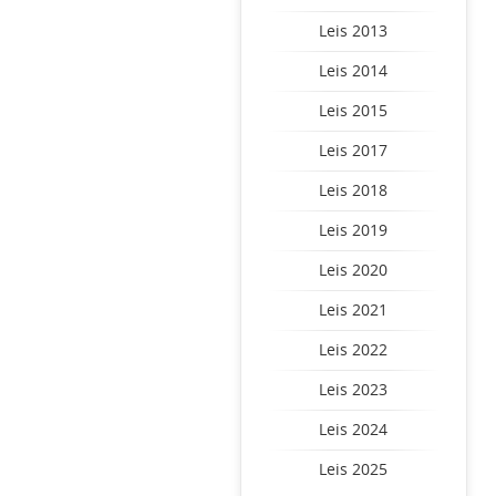
Leis 2013
Leis 2014
Leis 2015
Leis 2017
Leis 2018
Leis 2019
Leis 2020
Leis 2021
Leis 2022
Leis 2023
Leis 2024
Leis 2025