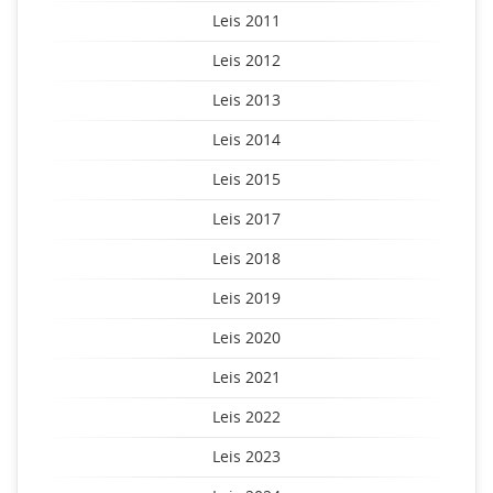
Leis 2011
Leis 2012
Leis 2013
Leis 2014
Leis 2015
Leis 2017
Leis 2018
Leis 2019
Leis 2020
Leis 2021
Leis 2022
Leis 2023