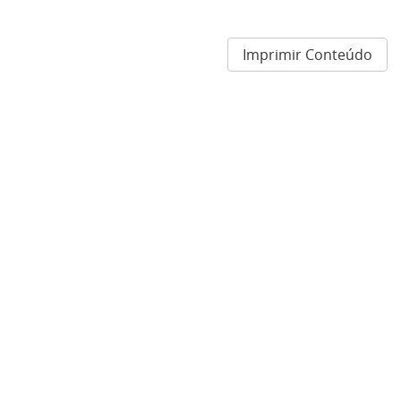
Imprimir Conteúdo