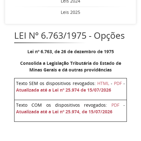
Leis 2024
Leis 2025
LEI Nº 6.763/1975 - Opções
Lei nº 6.763, de 26 de dezembro de 1975
Consolida a Legislação Tributária do Estado de
Minas Gerais e dá outras providências
Texto SEM os dispositivos revogados:
HTML
-
PDF
-
Atualizada até a Lei nº 25.974 de 15/07/2026
Texto COM os dispositivos revogados:
PDF
-
Atualizada até a Lei nº 25.974, de 15/07/2026