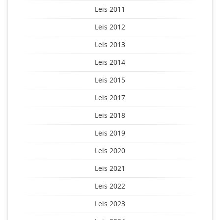
Leis 2011
Leis 2012
Leis 2013
Leis 2014
Leis 2015
Leis 2017
Leis 2018
Leis 2019
Leis 2020
Leis 2021
Leis 2022
Leis 2023