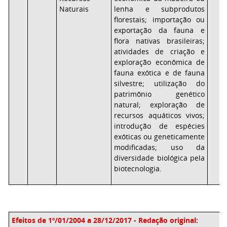
Naturais
lenha e subprodutos
florestais; importação ou
exportação da fauna e
flora nativas brasileiras;
atividades de criação e
exploração econômica de
fauna exótica e de fauna
silvestre; utilização do
patrimônio genético
natural; exploração de
recursos aquáticos vivos;
introdução de espécies
exóticas ou geneticamente
modificadas; uso da
diversidade biológica pela
biotecnologia.
Efeitos de 1º/01/2004 a 28/12/2017 - Redação original: