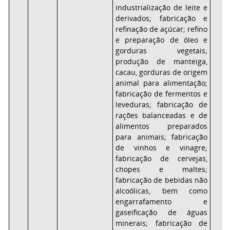
industrialização de leite e
derivados; fabricação e
refinação de açúcar; refino
e preparação de óleo e
gorduras vegetais;
produção de manteiga,
cacau, gorduras de origem
animal para alimentação;
fabricação de fermentos e
leveduras; fabricação de
rações balanceadas e de
alimentos preparados
para animais; fabricação
de vinhos e vinagre;
fabricação de cervejas,
chopes e maltes;
fabricação de bebidas não
alcoólicas, bem como
engarrafamento e
gaseificação de águas
minerais; fabricação de