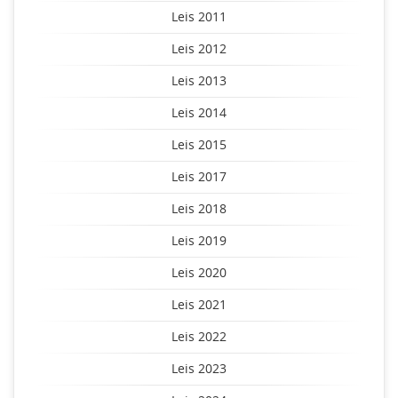
Leis 2011
Leis 2012
Leis 2013
Leis 2014
Leis 2015
Leis 2017
Leis 2018
Leis 2019
Leis 2020
Leis 2021
Leis 2022
Leis 2023