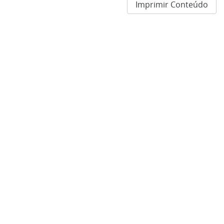
Imprimir Conteúdo