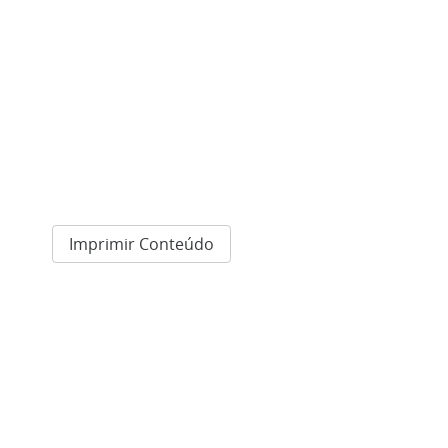
Imprimir Conteúdo