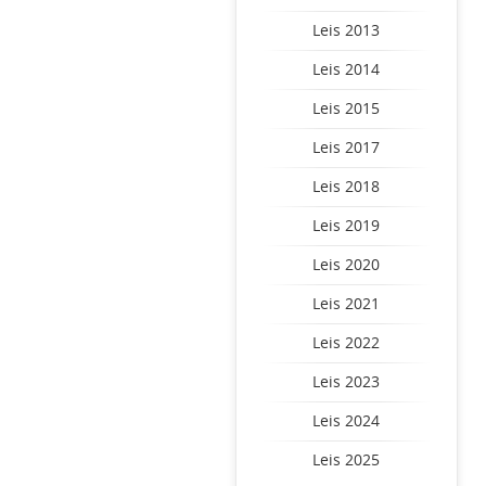
Leis 2013
Leis 2014
Leis 2015
Leis 2017
Leis 2018
Leis 2019
Leis 2020
Leis 2021
Leis 2022
Leis 2023
Leis 2024
Leis 2025