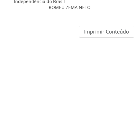
Independência do Brasil.
ROMEU ZEMA NETO
Imprimir Conteúdo