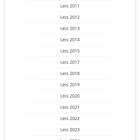
Leis 2011
Leis 2012
Leis 2013
Leis 2014
Leis 2015
Leis 2017
Leis 2018
Leis 2019
Leis 2020
Leis 2021
Leis 2022
Leis 2023