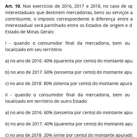
Art. 10.
Nos exercícios de 2016, 2017 e 2018, no caso de ope
interestaduais que destinem mercadorias, bens ou serviços a c
contribuinte, o imposto correspondente à diferença entre a a
interestadual será partilhado entre os Estados de origem e de
Estado de Minas Gerais:
I - quando o consumidor final da mercadoria, bem ou ser
localizado em seu território:
a) no ano de 2016: 40% (quarenta por cento) do montante apura
b) no ano de 2017: 60% (sessenta por cento) do montante apura
c) no ano de 2018: 80% (oitenta por cento) do montante apurado
II - quando o consumidor final da mercadoria, bem ou se
localizado em território de outro Estado:
a) no ano de 2016: 60% (sessenta por cento) do montante apura
b) no ano de 2017: 40% (quarenta por cento) do montante apur
c) no ano de 2018: 20% (vinte por cento) do montante apurado.