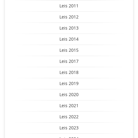
Leis 2011
Leis 2012
Leis 2013
Leis 2014
Leis 2015
Leis 2017
Leis 2018
Leis 2019
Leis 2020
Leis 2021
Leis 2022
Leis 2023