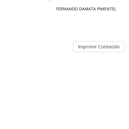
FERNANDO DAMATA PIMENTEL
Imprimir Conteúdo