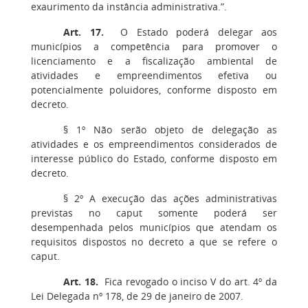
exaurimento da instância administrativa.”.
Art. 17.
O Estado poderá delegar aos
municípios a competência para promover o
licenciamento e a fiscalização ambiental de
atividades e empreendimentos efetiva ou
potencialmente poluidores, conforme disposto em
decreto.
§ 1º Não serão objeto de delegação as
atividades e os empreendimentos considerados de
interesse público do Estado, conforme disposto em
decreto.
§ 2º A execução das ações administrativas
previstas no caput somente poderá ser
desempenhada pelos municípios que atendam os
requisitos dispostos no decreto a que se refere o
caput.
Art. 18.
Fica revogado o inciso V do art. 4º da
Lei Delegada nº 178, de 29 de janeiro de 2007.