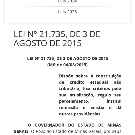
Leis 2024
Leis 2025
LEI Nº 21.735, DE 3 DE
AGOSTO DE 2015
LEI Nº 21.735, DE 3 DE AGOSTO DE 2015
(MG de 04/08/2015)
Dispõe sobre a constituição
de crédito estadual não
tributário, fixa critérios para
sua atualização, regula seu
parcelamento, institui
remissão e anistia e dá
outras providências.
O GOVERNADOR DO ESTADO DE MINAS
GERAIS
, O Povo do Estado de Minas Gerais, por seus