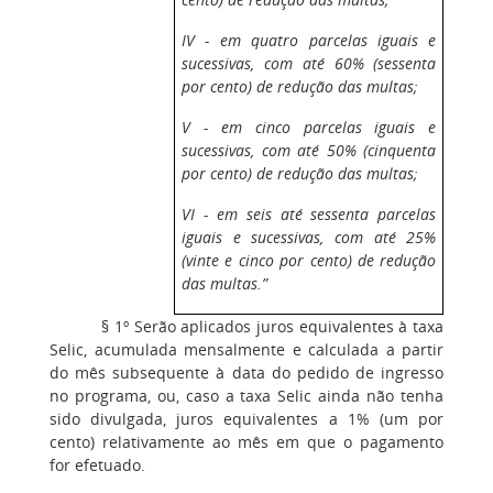
IV - em quatro parcelas iguais e
sucessivas, com até 60% (sessenta
por cento) de redução das multas;
V - em cinco parcelas iguais e
sucessivas, com até 50% (cinquenta
por cento) de redução das multas;
VI - em seis até sessenta parcelas
iguais e sucessivas, com até 25%
(vinte e cinco por cento) de redução
das multas.”
§ 1º Serão aplicados juros equivalentes à taxa
Selic, acumulada mensalmente e calculada a partir
do mês subsequente à data do pedido de ingresso
no programa, ou, caso a taxa Selic ainda não tenha
sido divulgada, juros equivalentes a 1% (um por
cento) relativamente ao mês em que o pagamento
for efetuado.