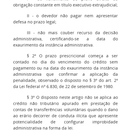
obrigação constante em título executivo extrajudicial;
II - o devedor não pagar nem apresentar
defesa no prazo legal;
III - não mais couber recurso da decisão
administrativa, certificando-se a data do
exaurimento da instância administrativa.
§ 2º O prazo prescricional começa a ser
contado no dia do vencimento do crédito sem
pagamento ou na data do exaurimento da instância
administrativa que confirmar a aplicação da
penalidade, observado o disposto no § 3º do art. 2º
da Lei federal nº 6.830, de 22 de setembro de 1980.
§ 3º O disposto neste artigo não se aplica ao
crédito não tributário apurado em prestação de
contas de transferências voluntárias quando o dano
ao erário decorrer de conduta ilícita que apresente
potencialidade de configurar improbidade
administrativa na forma da lei.