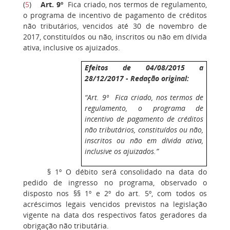
(
5
)
Art. 9º
Fica criado, nos termos de regulamento,
o programa de incentivo de pagamento de créditos
não tributários, vencidos até 30 de novembro de
2017, constituídos ou não, inscritos ou não em dívida
ativa, inclusive os ajuizados.
Efeitos de 04/08/2015 a
28/12/2017 - Redação original:
“Art. 9º Fica criado, nos termos de
regulamento, o programa de
incentivo de pagamento de créditos
não tributários, constituídos ou não,
inscritos ou não em dívida ativa,
inclusive os ajuizados.”
§ 1º O débito será consolidado na data do
pedido de ingresso no programa, observado o
disposto nos §§ 1º e 2º do art. 5º, com todos os
acréscimos legais vencidos previstos na legislação
vigente na data dos respectivos fatos geradores da
obrigação não tributária.