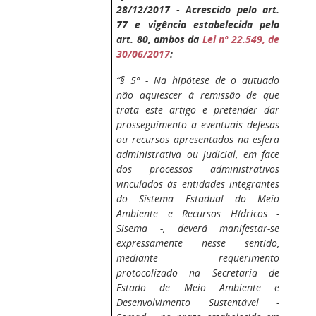
28/12/2017 - Acrescido pelo art.
77 e vigência estabelecida pelo
art. 80, ambos da
Lei nº 22.549, de
30/06/2017
:
“§ 5º - Na hipótese de o autuado
não aquiescer à remissão de que
trata este artigo e pretender dar
prosseguimento a eventuais defesas
ou recursos apresentados na esfera
administrativa ou judicial, em face
dos processos administrativos
vinculados às entidades integrantes
do Sistema Estadual do Meio
Ambiente e Recursos Hídricos -
Sisema -, deverá manifestar-se
expressamente nesse sentido,
mediante requerimento
protocolizado na Secretaria de
Estado de Meio Ambiente e
Desenvolvimento Sustentável -