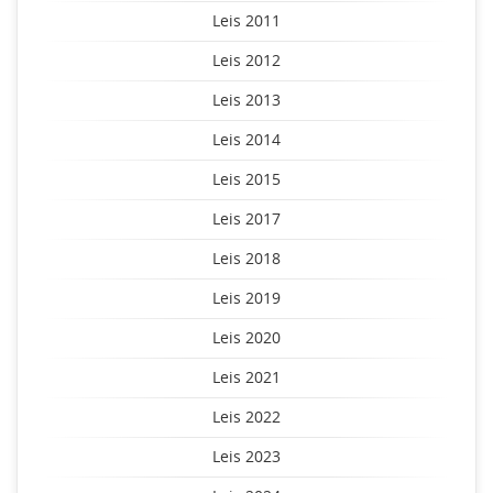
Leis 2011
Leis 2012
Leis 2013
Leis 2014
Leis 2015
Leis 2017
Leis 2018
Leis 2019
Leis 2020
Leis 2021
Leis 2022
Leis 2023