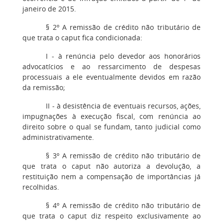
janeiro de 2015.
§ 2º A remissão de crédito não tributário de
que trata o caput fica condicionada:
I - à renúncia pelo devedor aos honorários
advocatícios e ao ressarcimento de despesas
processuais a ele eventualmente devidos em razão
da remissão;
II - à desistência de eventuais recursos, ações,
impugnações à execução fiscal, com renúncia ao
direito sobre o qual se fundam, tanto judicial como
administrativamente.
§ 3º A remissão de crédito não tributário de
que trata o caput não autoriza a devolução, a
restituição nem a compensação de importâncias já
recolhidas.
§ 4º A remissão de crédito não tributário de
que trata o caput diz respeito exclusivamente ao