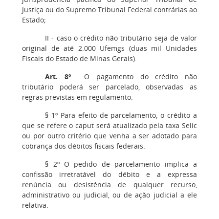
Justiça ou do Supremo Tribunal Federal contrárias ao
Estado;
II - caso o crédito não tributário seja de valor
original de até 2.000 Ufemgs (duas mil Unidades
Fiscais do Estado de Minas Gerais).
Art. 8º
O pagamento do crédito não
tributário poderá ser parcelado, observadas as
regras previstas em regulamento.
§ 1º Para efeito de parcelamento, o crédito a
que se refere o caput será atualizado pela taxa Selic
ou por outro critério que venha a ser adotado para
cobrança dos débitos fiscais federais.
§ 2º O pedido de parcelamento implica a
confissão irretratável do débito e a expressa
renúncia ou desistência de qualquer recurso,
administrativo ou judicial, ou de ação judicial a ele
relativa.