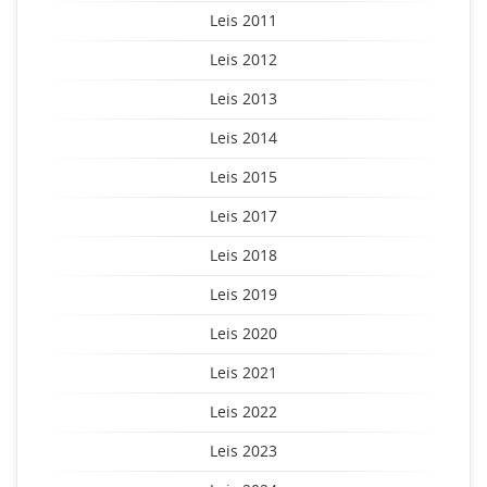
Leis 2011
Leis 2012
Leis 2013
Leis 2014
Leis 2015
Leis 2017
Leis 2018
Leis 2019
Leis 2020
Leis 2021
Leis 2022
Leis 2023