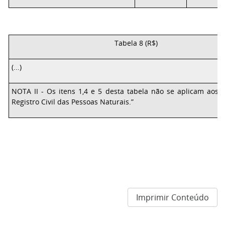
Tabela 8 (R$)
(...)
NOTA II - Os itens 1,4 e 5 desta tabela não se aplicam aos 
Registro Civil das Pessoas Naturais.”
Imprimir Conteúdo