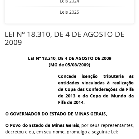
Leis 2024
Leis 2025
LEI Nº 18.310, DE 4 DE AGOSTO DE
2009
LEI Nº 18.310, DE 4 DE AGOSTO DE 2009
(MG de 05/08/2009)
Concede isenção tributária às
entidades vinculadas à realização
da Copa das Confederações da Fifa
de 2013 e da Copa do Mundo da
Fifa de 2014.
O GOVERNADOR DO ESTADO DE MINAS GERAIS,
O Povo do Estado de Minas Gerais
, por seus representantes,
decretou e eu, em seu nome, promulgo a seguinte Lei: