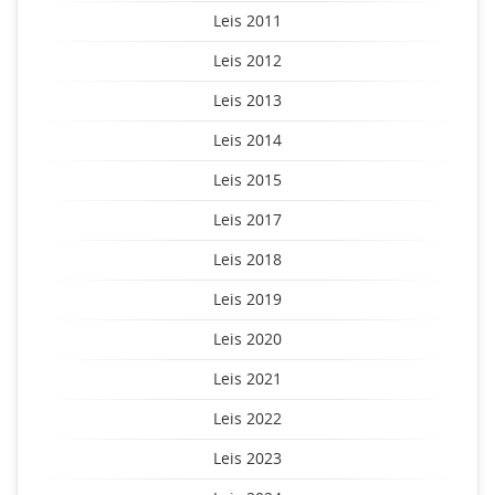
Leis 2011
Leis 2012
Leis 2013
Leis 2014
Leis 2015
Leis 2017
Leis 2018
Leis 2019
Leis 2020
Leis 2021
Leis 2022
Leis 2023