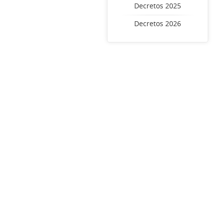
Decretos 2025
Decretos 2026