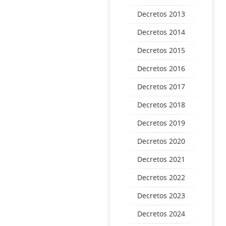
Decretos 2013
Decretos 2014
Decretos 2015
Decretos 2016
Decretos 2017
Decretos 2018
Decretos 2019
Decretos 2020
Decretos 2021
Decretos 2022
Decretos 2023
Decretos 2024