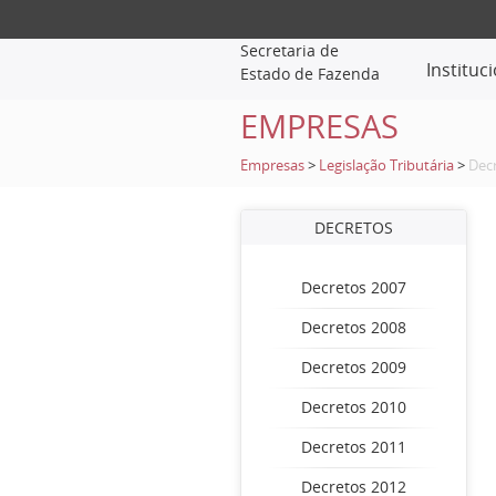
Secretaria de
Instituc
Estado de Fazenda
EMPRESAS
Empresas
>
Legislação Tributária
>
Dec
DECRETOS
Decretos 2007
Decretos 2008
Decretos 2009
Decretos 2010
Decretos 2011
Decretos 2012