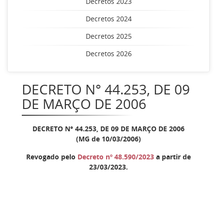
Decretos 2023
Decretos 2024
Decretos 2025
Decretos 2026
DECRETO N° 44.253, DE 09
DE MARÇO DE 2006
DECRETO N° 44.253, DE 09 DE MARÇO DE 2006
(MG de 10/03/2006)
Revogado pelo
Decreto nº 48.590/2023
a partir de
23/03/2023.