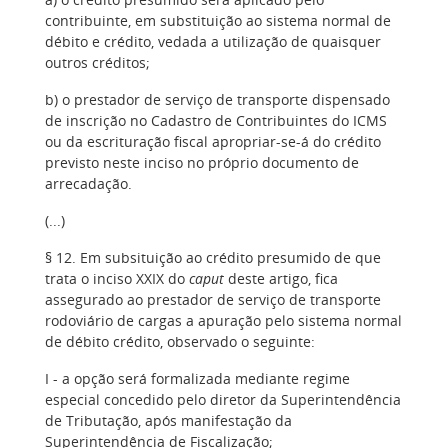
contribuinte, em substituição ao sistema normal de
débito e crédito, vedada a utilização de quaisquer
outros créditos;
b) o prestador de serviço de transporte dispensado
de inscrição no Cadastro de Contribuintes do ICMS
ou da escrituração fiscal apropriar-se-á do crédito
previsto neste inciso no próprio documento de
arrecadação.
(...)
§ 12. Em subsituição ao crédito presumido de que
trata o inciso XXIX do
caput
deste artigo, fica
assegurado ao prestador de serviço de transporte
rodoviário de cargas a apuração pelo sistema normal
de débito crédito, observado o seguinte:
I - a opção será formalizada mediante regime
especial concedido pelo diretor da Superintendência
de Tributação, após manifestação da
Superintendência de Fiscalização;