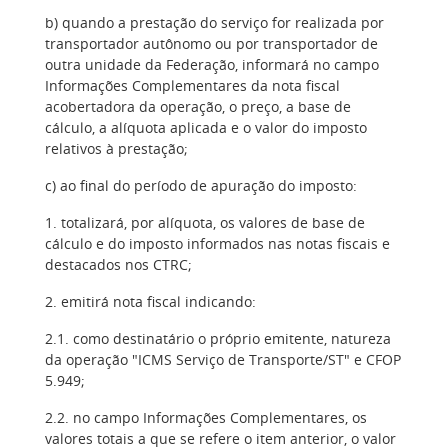
b) quando a prestação do serviço for realizada por
transportador autônomo ou por transportador de
outra unidade da Federação, informará no campo
Informações Complementares da nota fiscal
acobertadora da operação, o preço, a base de
cálculo, a alíquota aplicada e o valor do imposto
relativos à prestação;
c) ao final do período de apuração do imposto:
1. totalizará, por alíquota, os valores de base de
cálculo e do imposto informados nas notas fiscais e
destacados nos CTRC;
2. emitirá nota fiscal indicando:
2.1. como destinatário o próprio emitente, natureza
da operação "ICMS Serviço de Transporte/ST" e CFOP
5.949;
2.2. no campo Informações Complementares, os
valores totais a que se refere o item anterior, o valor