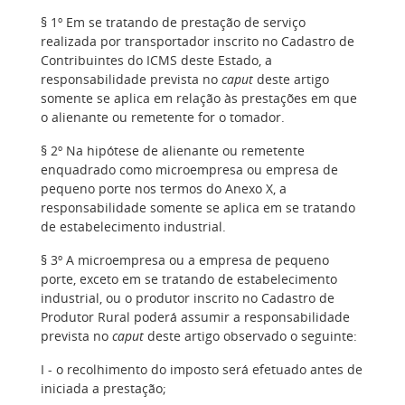
§ 1º Em se tratando de prestação de serviço
realizada por transportador inscrito no Cadastro de
Contribuintes do ICMS deste Estado, a
responsabilidade prevista no
caput
deste artigo
somente se aplica em relação às prestações em que
o alienante ou remetente for o tomador.
§ 2º Na hipótese de alienante ou remetente
enquadrado como microempresa ou empresa de
pequeno porte nos termos do Anexo X, a
responsabilidade somente se aplica em se tratando
de estabelecimento industrial.
§ 3º A microempresa ou a empresa de pequeno
porte, exceto em se tratando de estabelecimento
industrial, ou o produtor inscrito no Cadastro de
Produtor Rural poderá assumir a responsabilidade
prevista no
caput
deste artigo observado o seguinte:
I - o recolhimento do imposto será efetuado antes de
iniciada a prestação;