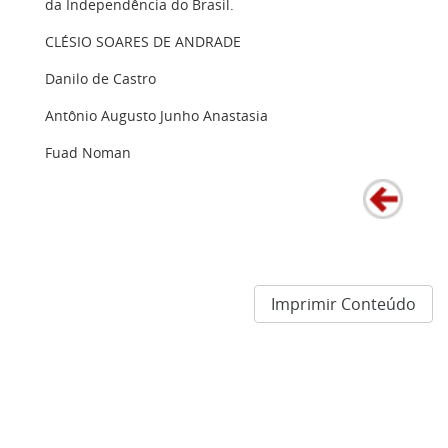
da Independência do Brasil.
CLÉSIO SOARES DE ANDRADE
Danilo de Castro
Antônio Augusto Junho Anastasia
Fuad Noman
Imprimir Conteúdo