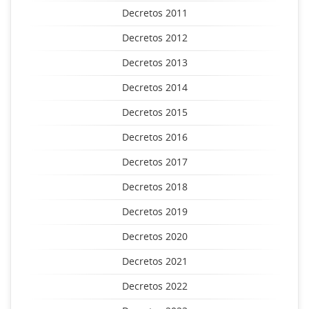
Decretos 2011
Decretos 2012
Decretos 2013
Decretos 2014
Decretos 2015
Decretos 2016
Decretos 2017
Decretos 2018
Decretos 2019
Decretos 2020
Decretos 2021
Decretos 2022