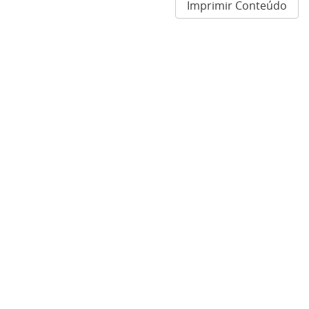
Imprimir Conteúdo