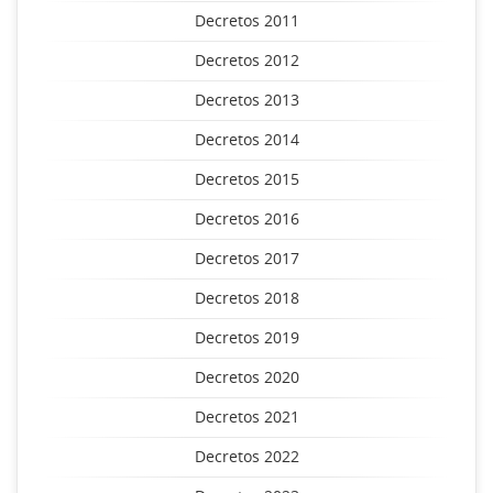
Decretos 2011
Decretos 2012
Decretos 2013
Decretos 2014
Decretos 2015
Decretos 2016
Decretos 2017
Decretos 2018
Decretos 2019
Decretos 2020
Decretos 2021
Decretos 2022