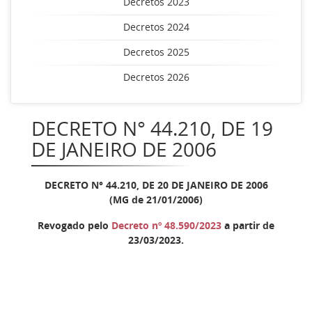
Decretos 2023
Decretos 2024
Decretos 2025
Decretos 2026
DECRETO N° 44.210, DE 19
DE JANEIRO DE 2006
DECRETO N° 44.210, DE 20 DE JANEIRO DE 2006
(MG de 21/01/2006)
Revogado pelo
Decreto nº 48.590/2023
a partir de
23/03/2023.