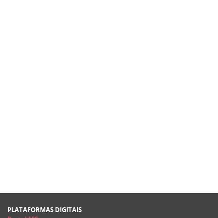
PLATAFORMAS DIGITAIS