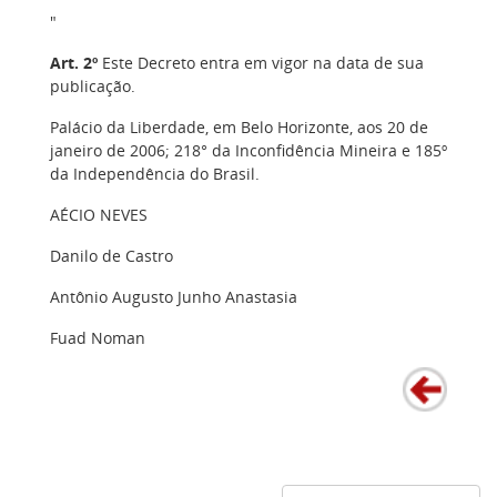
"
Art. 2º
Este Decreto entra em vigor na data de sua
publicação.
Palácio da Liberdade, em Belo Horizonte, aos 20 de
janeiro de 2006; 218° da Inconfidência Mineira e 185º
da Independência do Brasil.
AÉCIO NEVES
Danilo de Castro
Antônio Augusto Junho Anastasia
Fuad Noman