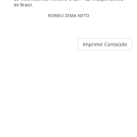
do Brasil.
ROMEU ZEMA NETO
Imprimir Conteúdo