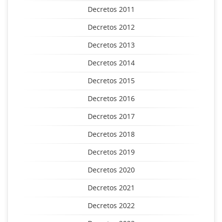
Decretos 2011
Decretos 2012
Decretos 2013
Decretos 2014
Decretos 2015
Decretos 2016
Decretos 2017
Decretos 2018
Decretos 2019
Decretos 2020
Decretos 2021
Decretos 2022