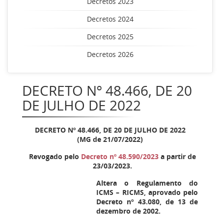
Decretos 2023
Decretos 2024
Decretos 2025
Decretos 2026
DECRETO Nº 48.466, DE 20
DE JULHO DE 2022
DECRETO Nº 48.466, DE 20 DE JULHO DE 2022
(MG de 21/07/2022)
Revogado pelo
Decreto nº 48.590/2023
a partir de
23/03/2023.
Altera o Regulamento do
ICMS – RICMS, aprovado pelo
Decreto nº 43.080, de 13 de
dezembro de 2002.