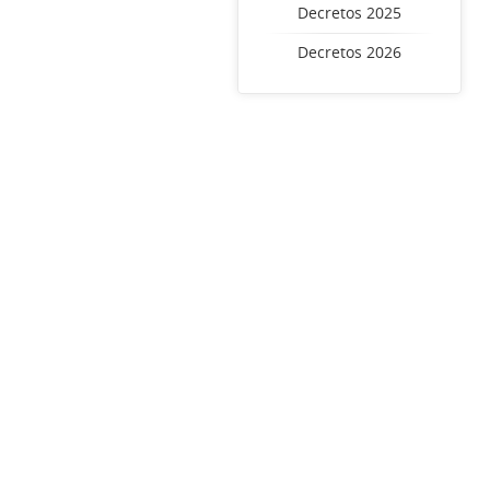
Decretos 2025
Decretos 2026