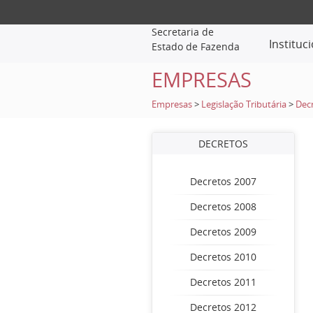
Secretaria de
Instituc
Estado de Fazenda
EMPRESAS
Empresas
>
Legislação Tributária
>
Dec
DECRETOS
Decretos 2007
Decretos 2008
Decretos 2009
Decretos 2010
Decretos 2011
Decretos 2012