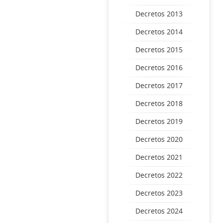
Decretos 2013
Decretos 2014
Decretos 2015
Decretos 2016
Decretos 2017
Decretos 2018
Decretos 2019
Decretos 2020
Decretos 2021
Decretos 2022
Decretos 2023
Decretos 2024