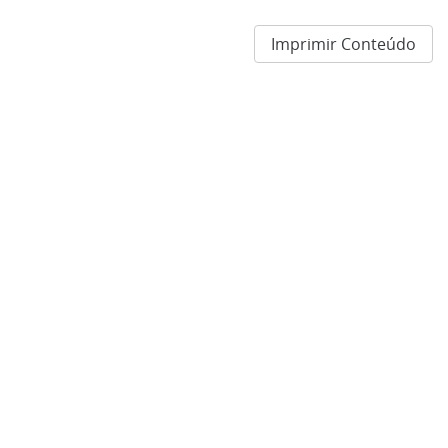
Imprimir Conteúdo