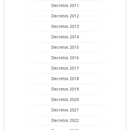
Decretos 2011
Decretos 2012
Decretos 2013
Decretos 2014
Decretos 2015
Decretos 2016
Decretos 2017
Decretos 2018
Decretos 2019
Decretos 2020
Decretos 2021
Decretos 2022