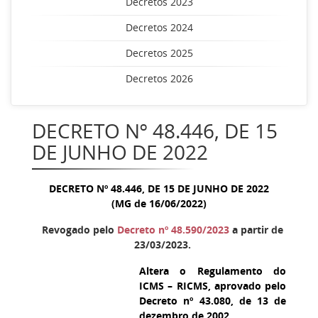
Decretos 2023
Decretos 2024
Decretos 2025
Decretos 2026
DECRETO Nº 48.446, DE 15
DE JUNHO DE 2022
DECRETO Nº 48.446, DE 15 DE JUNHO DE 2022
(MG de 16/06/2022)
Revogado pelo
Decreto nº 48.590/2023
a partir de
23/03/2023.
Altera o Regulamento do
ICMS – RICMS, aprovado pelo
Decreto nº 43.080, de 13 de
dezembro de 2002.