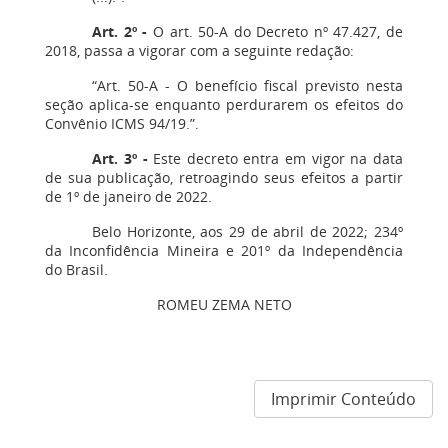
Art. 2º -
O art. 50-A do Decreto nº 47.427, de
2018, passa a vigorar com a seguinte redação:
“Art. 50-A - O benefício fiscal previsto nesta
seção aplica-se enquanto perdurarem os efeitos do
Convênio ICMS 94/19.”.
Art. 3º -
Este decreto entra em vigor na data
de sua publicação, retroagindo seus efeitos a partir
de 1º de janeiro de 2022.
Belo Horizonte, aos 29 de abril de 2022; 234º
da Inconfidência Mineira e 201º da Independência
do Brasil.
ROMEU ZEMA NETO
Imprimir Conteúdo