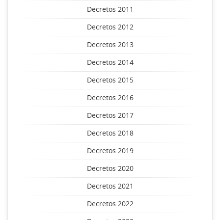
Decretos 2011
Decretos 2012
Decretos 2013
Decretos 2014
Decretos 2015
Decretos 2016
Decretos 2017
Decretos 2018
Decretos 2019
Decretos 2020
Decretos 2021
Decretos 2022