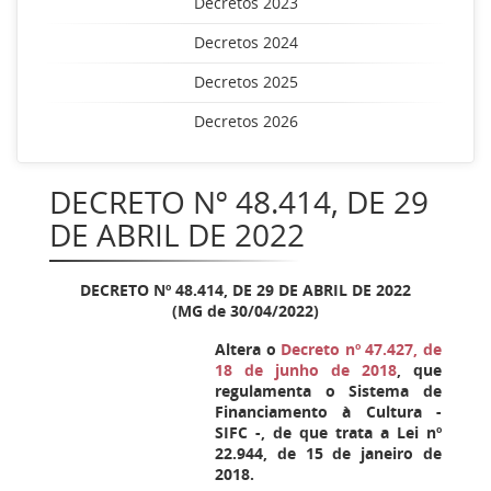
Decretos 2023
Decretos 2024
Decretos 2025
Decretos 2026
DECRETO Nº 48.414, DE 29
DE ABRIL DE 2022
DECRETO Nº 48.414, DE 29 DE ABRIL DE 2022
(MG de 30/04/2022)
Altera o
Decreto nº 47.427, de
18 de junho de 2018
, que
regulamenta o Sistema de
Financiamento à Cultura -
SIFC -, de que trata a Lei nº
22.944, de 15 de janeiro de
2018.