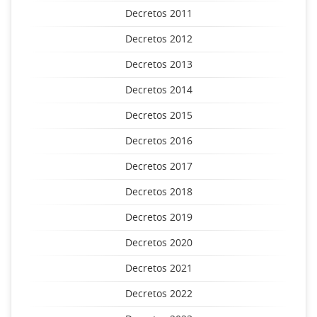
Decretos 2011
Decretos 2012
Decretos 2013
Decretos 2014
Decretos 2015
Decretos 2016
Decretos 2017
Decretos 2018
Decretos 2019
Decretos 2020
Decretos 2021
Decretos 2022