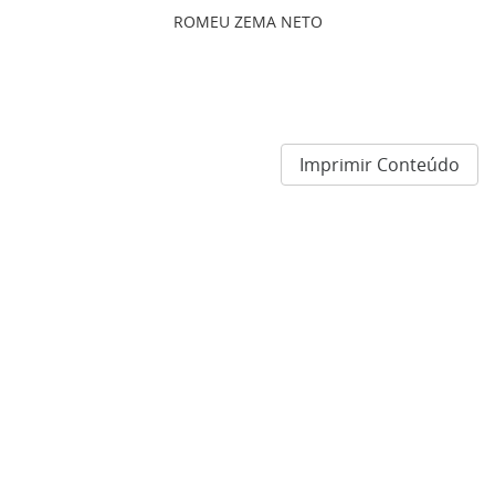
ROMEU ZEMA NETO
Imprimir Conteúdo