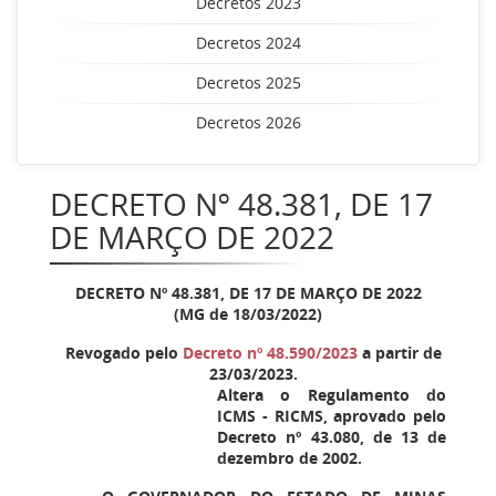
Decretos 2023
Decretos 2024
Decretos 2025
Decretos 2026
DECRETO Nº 48.381, DE 17
DE MARÇO DE 2022
DECRETO Nº 48.381, DE 17 DE MARÇO DE 2022
(MG de 18/03/2022)
Revogado pelo
Decreto nº 48.590/2023
a partir de
23/03/2023.
Altera o Regulamento do
ICMS - RICMS, aprovado pelo
Decreto nº 43.080, de 13 de
dezembro de 2002.