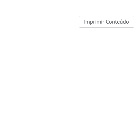
Imprimir Conteúdo