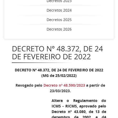
Decretos 2023
Decretos 2024
Decretos 2025
Decretos 2026
DECRETO Nº 48.372, DE 24
DE FEVEREIRO DE 2022
DECRETO Nº 48.372, DE 24 DE FEVEREIRO DE 2022
(MG de 25/02/2022)
Revogado pelo
Decreto nº 48.590/2023
a partir de
23/03/2023.
Altera o Regulamento do
ICMS - RICMS, aprovado pelo
Decreto nº 43.080, de 13 de
dezembro de 2002, e dá