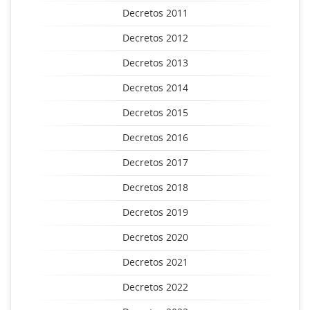
Decretos 2011
Decretos 2012
Decretos 2013
Decretos 2014
Decretos 2015
Decretos 2016
Decretos 2017
Decretos 2018
Decretos 2019
Decretos 2020
Decretos 2021
Decretos 2022