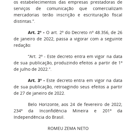
os estabelecimentos das empresas prestadoras de
serviços de comunicação que comercializam
mercadorias terão inscrição e escrituração fiscal
distintas.”.
Art. 2º -
O art. 2º do Decreto nº 48.356, de 26
de janeiro de 2022, passa a vigorar com a seguinte
redação:
“Art. 2º - Este decreto entra em vigor na data
de sua publicação, produzindo efeitos a partir de 1º
de julho de 2022.”.
Art. 3º -
Este decreto entra em vigor na data
de sua publicação, retroagindo seus efeitos a partir
de 27 de janeiro de 2022.
Belo Horizonte, aos 24 de fevereiro de 2022;
234º da Inconfidência Mineira e 201º da
Independência do Brasil.
ROMEU ZEMA NETO