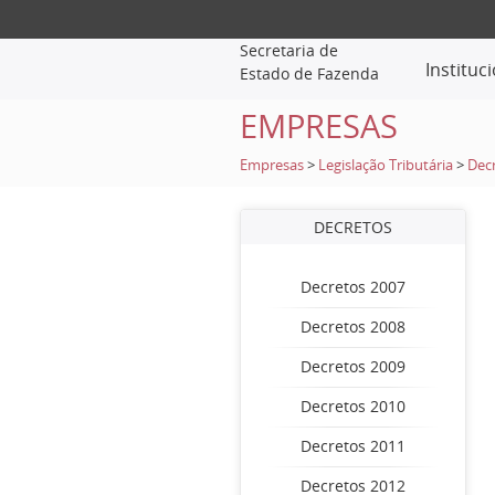
Secretaria de
Instituc
Estado de Fazenda
EMPRESAS
Empresas
>
Legislação Tributária
>
Dec
DECRETOS
Decretos 2007
Decretos 2008
Decretos 2009
Decretos 2010
Decretos 2011
Decretos 2012