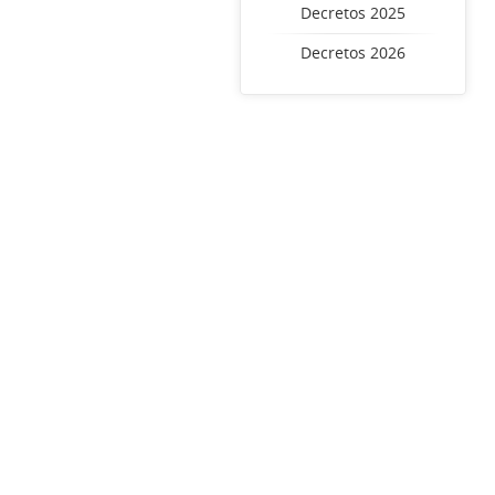
Decretos 2025
Decretos 2026