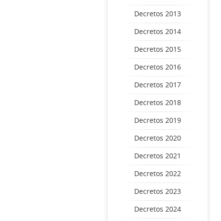
Decretos 2013
Decretos 2014
Decretos 2015
Decretos 2016
Decretos 2017
Decretos 2018
Decretos 2019
Decretos 2020
Decretos 2021
Decretos 2022
Decretos 2023
Decretos 2024