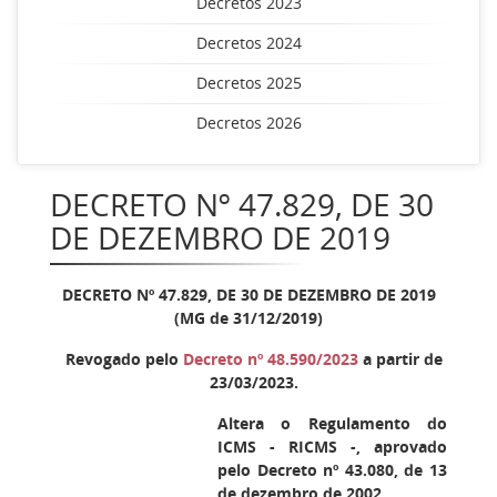
Decretos 2023
Decretos 2024
Decretos 2025
Decretos 2026
DECRETO Nº 47.829, DE 30
DE DEZEMBRO DE 2019
DECRETO Nº 47.829, DE 30 DE DEZEMBRO DE 2019
(MG de 31/12/2019)
Revogado pelo
Decreto nº 48.590/2023
a partir de
23/03/2023.
Altera o Regulamento do
ICMS - RICMS -, aprovado
pelo Decreto nº 43.080, de 13
de dezembro de 2002.