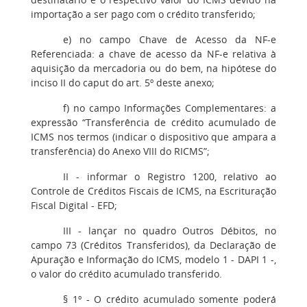
importação a ser pago com o crédito transferido;
e) no campo Chave de Acesso da NF-e
Referenciada: a chave de acesso da NF-e relativa à
aquisição da mercadoria ou do bem, na hipótese do
inciso II do caput do art. 5º deste anexo;
f) no campo Informações Complementares: a
expressão “Transferência de crédito acumulado de
ICMS nos termos (indicar o dispositivo que ampara a
transferência) do Anexo VIII do RICMS”;
II - informar o Registro 1200, relativo ao
Controle de Créditos Fiscais de ICMS, na Escrituração
Fiscal Digital - EFD;
III - lançar no quadro Outros Débitos, no
campo 73 (Créditos Transferidos), da Declaração de
Apuração e Informação do ICMS, modelo 1 - DAPI 1 -,
o valor do crédito acumulado transferido.
§ 1º - O crédito acumulado somente poderá