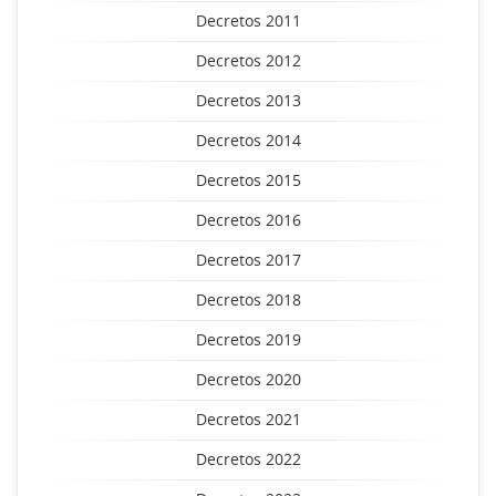
Decretos 2011
Decretos 2012
Decretos 2013
Decretos 2014
Decretos 2015
Decretos 2016
Decretos 2017
Decretos 2018
Decretos 2019
Decretos 2020
Decretos 2021
Decretos 2022