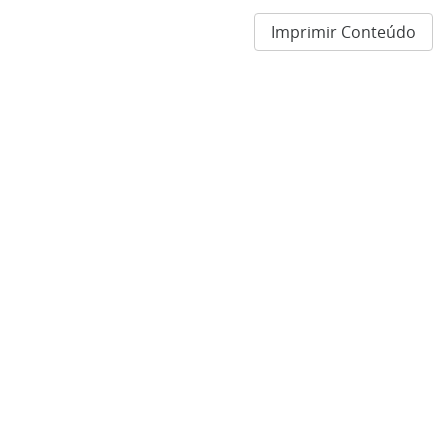
Imprimir Conteúdo