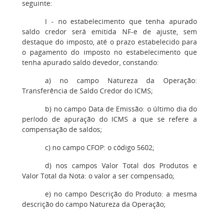
seguinte:
I - no estabelecimento que tenha apurado
saldo credor será emitida NF-e de ajuste, sem
destaque do imposto, até o prazo estabelecido para
o pagamento do imposto no estabelecimento que
tenha apurado saldo devedor, constando:
a) no campo Natureza da Operação:
Transferência de Saldo Credor do ICMS;
b) no campo Data de Emissão: o último dia do
período de apuração do ICMS a que se refere a
compensação de saldos;
c) no campo CFOP: o código 5602;
d) nos campos Valor Total dos Produtos e
Valor Total da Nota: o valor a ser compensado;
e) no campo Descrição do Produto: a mesma
descrição do campo Natureza da Operação;