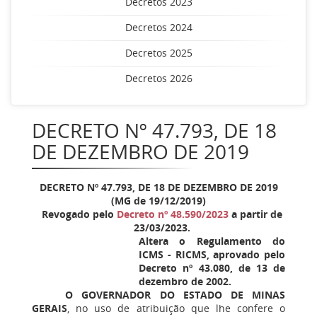
Decretos 2023
Decretos 2024
Decretos 2025
Decretos 2026
DECRETO Nº 47.793, DE 18
DE DEZEMBRO DE 2019
DECRETO Nº 47.793, DE 18 DE DEZEMBRO DE 2019
(MG de 19/12/2019)
Revogado pelo
Decreto nº 48.590/2023
a partir de
23/03/2023.
Altera o Regulamento do
ICMS - RICMS, aprovado pelo
Decreto nº 43.080, de 13 de
dezembro de 2002.
O GOVERNADOR DO ESTADO DE MINAS
GERAIS
, no uso de atribuição que lhe confere o