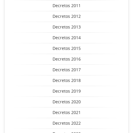
Decretos 2011
Decretos 2012
Decretos 2013
Decretos 2014
Decretos 2015
Decretos 2016
Decretos 2017
Decretos 2018
Decretos 2019
Decretos 2020
Decretos 2021
Decretos 2022