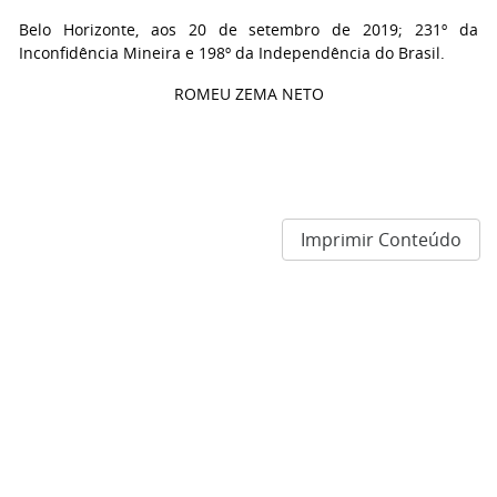
Belo Horizonte, aos 20 de setembro de 2019; 231º da
Inconfidência Mineira e 198º da Independência do Brasil.
ROMEU ZEMA NETO
Imprimir Conteúdo