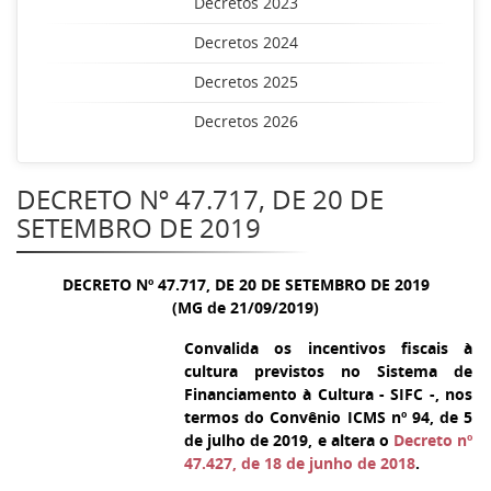
Decretos 2023
Decretos 2024
Decretos 2025
Decretos 2026
DECRETO Nº 47.717, DE 20 DE
SETEMBRO DE 2019
DECRETO Nº 47.717, DE 20 DE SETEMBRO DE 2019
(MG de 21/09/2019)
Convalida os incentivos fiscais à
cultura previstos no Sistema de
Financiamento à Cultura - SIFC -, nos
termos do Convênio ICMS nº 94, de 5
de julho de 2019, e altera o
Decreto nº
47.427, de 18 de junho de 2018
.