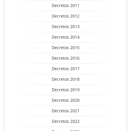
Decretos 2011
Decretos 2012
Decretos 2013
Decretos 2014
Decretos 2015
Decretos 2016
Decretos 2017
Decretos 2018
Decretos 2019
Decretos 2020
Decretos 2021
Decretos 2022