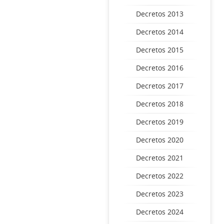
Decretos 2013
Decretos 2014
Decretos 2015
Decretos 2016
Decretos 2017
Decretos 2018
Decretos 2019
Decretos 2020
Decretos 2021
Decretos 2022
Decretos 2023
Decretos 2024