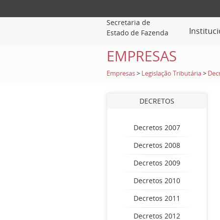
Secretaria de
Instituc
Estado de Fazenda
EMPRESAS
Empresas
>
Legislação Tributária
>
Dec
DECRETOS
Decretos 2007
Decretos 2008
Decretos 2009
Decretos 2010
Decretos 2011
Decretos 2012