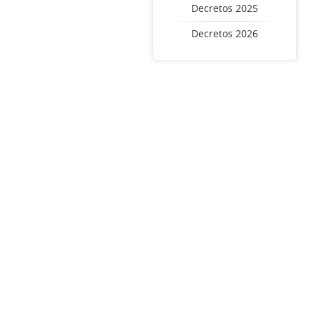
Decretos 2025
Decretos 2026