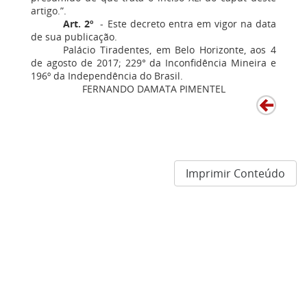
artigo.”.
Art. 2º
- Este decreto entra em vigor na data
de sua publicação.
Palácio Tiradentes, em Belo Horizonte, aos 4
de agosto de 2017; 229° da Inconfidência Mineira e
196º da Independência do Brasil.
FERNANDO DAMATA PIMENTEL
Imprimir Conteúdo