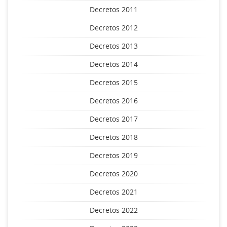
Decretos 2011
Decretos 2012
Decretos 2013
Decretos 2014
Decretos 2015
Decretos 2016
Decretos 2017
Decretos 2018
Decretos 2019
Decretos 2020
Decretos 2021
Decretos 2022