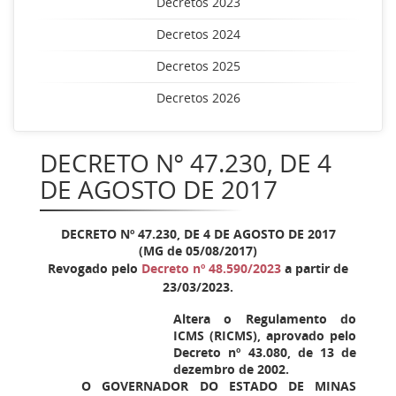
Decretos 2023
Decretos 2024
Decretos 2025
Decretos 2026
DECRETO Nº 47.230, DE 4
DE AGOSTO DE 2017
DECRETO Nº 47.230, DE 4 DE AGOSTO DE 2017
(MG de 05/08/2017)
Revogado pelo
Decreto nº 48.590/2023
a partir de
23/03/2023.
Altera o Regulamento do
ICMS (RICMS), aprovado pelo
Decreto nº 43.080, de 13 de
dezembro de 2002.
O GOVERNADOR DO ESTADO DE MINAS