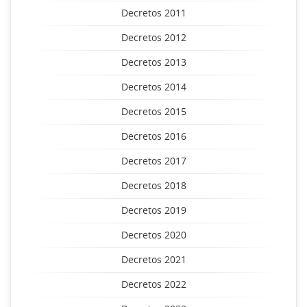
Decretos 2011
Decretos 2012
Decretos 2013
Decretos 2014
Decretos 2015
Decretos 2016
Decretos 2017
Decretos 2018
Decretos 2019
Decretos 2020
Decretos 2021
Decretos 2022