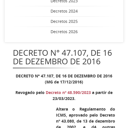
Decretos 2023
Decretos 2024
Decretos 2025
Decretos 2026
DECRETO N° 47.107, DE 16
DE DEZEMBRO DE 2016
DECRETO N° 47.107, DE 16 DE DEZEMBRO DE 2016
(MG de 17/12/2016)
Revogado pelo
Decreto nº 48.590/2023
a partir de
23/03/2023.
Altera o Regulamento do
ICMS, aprovado pelo Decreto
nº 43.080, de 13 de dezembro
de 2002, e dá outras