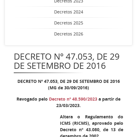
Decretos 2023
Decretos 2024
Decretos 2025
Decretos 2026
DECRETO Nº 47.053, DE 29
DE SETEMBRO DE 2016
DECRETO Nº 47.053, DE 29 DE SETEMBRO DE 2016
(MG de 30/09/2016)
Revogado pelo
Decreto nº 48.590/2023
a partir de
23/03/2023.
Altera o Regulamento do
ICMS (RICMS), aprovado pelo
Decreto nº 43.080, de 13 de
dezembro de 2002.