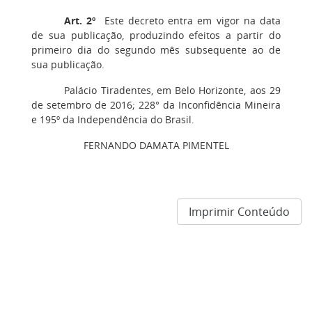
Art. 2º
Este decreto entra em vigor na data
de sua publicação, produzindo efeitos a partir do
primeiro dia do segundo mês subsequente ao de
sua publicação.
Palácio Tiradentes, em Belo Horizonte, aos 29
de setembro de 2016; 228° da Inconfidência Mineira
e 195º da Independência do Brasil.
FERNANDO DAMATA PIMENTEL
Imprimir Conteúdo