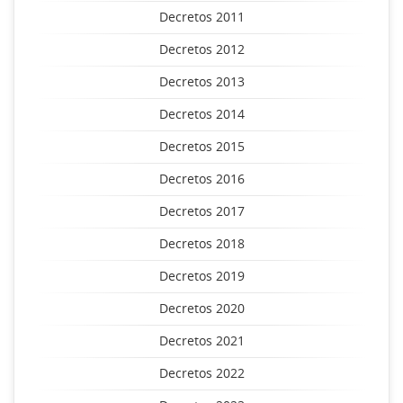
Decretos 2011
Decretos 2012
Decretos 2013
Decretos 2014
Decretos 2015
Decretos 2016
Decretos 2017
Decretos 2018
Decretos 2019
Decretos 2020
Decretos 2021
Decretos 2022