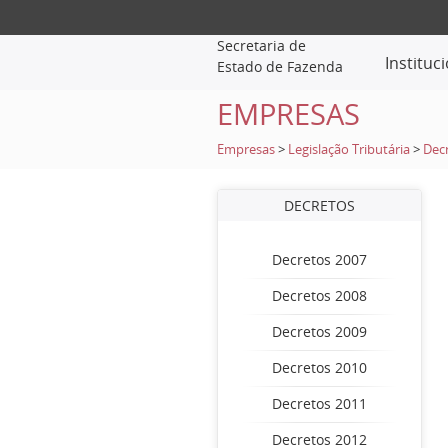
Secretaria de
Instituc
Estado de Fazenda
EMPRESAS
Empresas
>
Legislação Tributária
>
Dec
DECRETOS
Decretos 2007
Decretos 2008
Decretos 2009
Decretos 2010
Decretos 2011
Decretos 2012