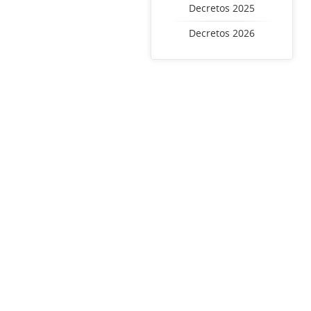
Decretos 2025
Decretos 2026