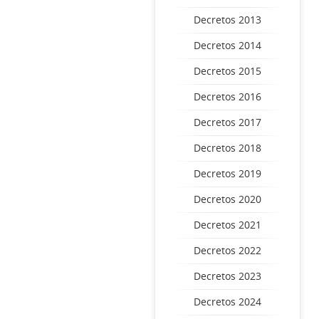
Decretos 2013
Decretos 2014
Decretos 2015
Decretos 2016
Decretos 2017
Decretos 2018
Decretos 2019
Decretos 2020
Decretos 2021
Decretos 2022
Decretos 2023
Decretos 2024