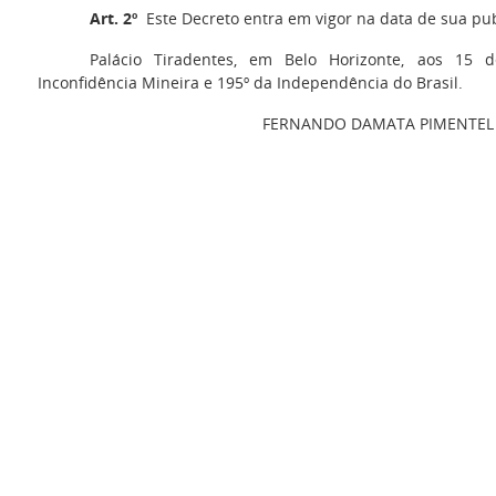
Art. 2º
Este Decreto entra em vigor na data de sua pub
Palácio Tiradentes, em Belo Horizonte, aos 15
Inconfidência Mineira e 195º da Independência do Brasil.
FERNANDO DAMATA PIMENTEL