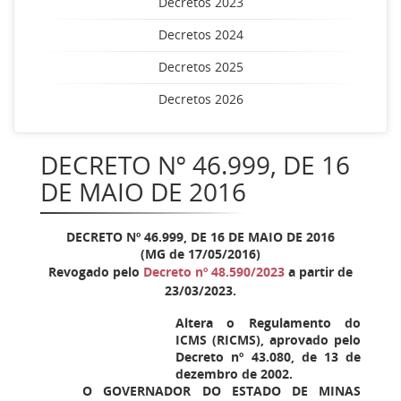
Decretos 2023
Decretos 2024
Decretos 2025
Decretos 2026
DECRETO Nº 46.999, DE 16
DE MAIO DE 2016
DECRETO Nº 46.999, DE 16 DE MAIO DE 2016
(MG de 17/05/2016)
Revogado pelo
Decreto nº 48.590/2023
a partir de
23/03/2023.
Altera o Regulamento do
ICMS (RICMS), aprovado pelo
Decreto nº 43.080, de 13 de
dezembro de 2002.
O GOVERNADOR DO ESTADO DE MINAS