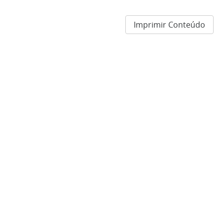
Imprimir Conteúdo