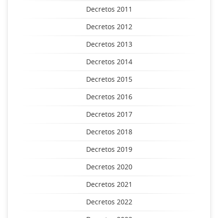
Decretos 2011
Decretos 2012
Decretos 2013
Decretos 2014
Decretos 2015
Decretos 2016
Decretos 2017
Decretos 2018
Decretos 2019
Decretos 2020
Decretos 2021
Decretos 2022