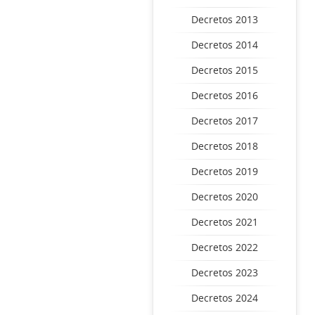
Decretos 2013
Decretos 2014
Decretos 2015
Decretos 2016
Decretos 2017
Decretos 2018
Decretos 2019
Decretos 2020
Decretos 2021
Decretos 2022
Decretos 2023
Decretos 2024