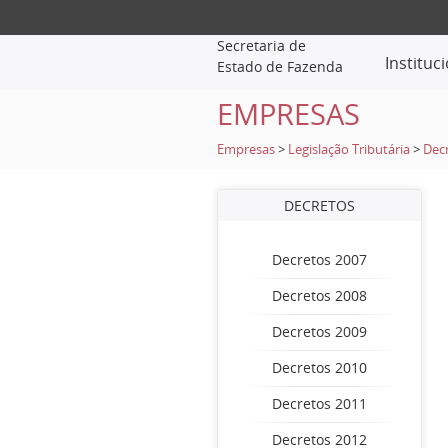
Secretaria de
Instituc
Estado de Fazenda
EMPRESAS
Empresas
>
Legislação Tributária
>
Dec
DECRETOS
Decretos 2007
Decretos 2008
Decretos 2009
Decretos 2010
Decretos 2011
Decretos 2012