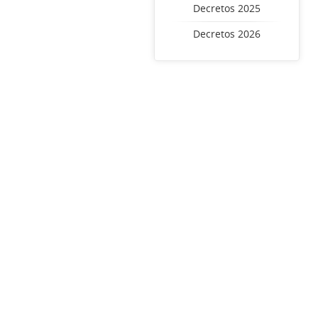
Decretos 2025
Decretos 2026