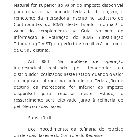
Natural for superior ao valor do imposto disponível
para repasse na unidade federada de origem, o
remetente da mercadoria inscrito no Cadastro do
Contribuintes do ICMS deste Estado informará o
valor do complemento na Guia Nacional de
Informação e Apuração do ICMS Substituição
Tributária (GIA-ST) do período e recolherá por meio
de GNRE distinta.
Art. 88-E. Na hipótese de operação
interestadual realizada por importador ou
distribuidor localizados neste Estado, quando o valor
do imposto cobrado na unidade da Federação de
destino da mercadoria for inferior ao imposto
disponível para repasse neste Estado, o
ressarcimento será efetivado junto à refinaria de
petróleo ou suas bases.
Subseção II
Dos Procedimentos da Refinaria de Petróleo
ou de suas Bases e do Controle do Repasse