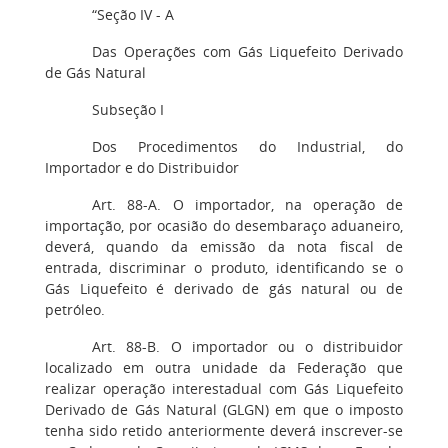
“Seção IV - A
Das Operações com Gás Liquefeito Derivado
de Gás Natural
Subseção I
Dos Procedimentos do Industrial, do
Importador e do Distribuidor
Art. 88-A. O importador, na operação de
importação, por ocasião do desembaraço aduaneiro,
deverá, quando da emissão da nota fiscal de
entrada, discriminar o produto, identificando se o
Gás Liquefeito é derivado de gás natural ou de
petróleo.
Art. 88-B. O importador ou o distribuidor
localizado em outra unidade da Federação que
realizar operação interestadual com Gás Liquefeito
Derivado de Gás Natural (GLGN) em que o imposto
tenha sido retido anteriormente deverá inscrever-se