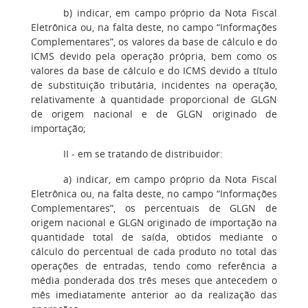
b) indicar, em campo próprio da Nota Fiscal
Eletrônica ou, na falta deste, no campo “Informações
Complementares”, os valores da base de cálculo e do
ICMS devido pela operação própria, bem como os
valores da base de cálculo e do ICMS devido a título
de substituição tributária, incidentes na operação,
relativamente à quantidade proporcional de GLGN
de origem nacional e de GLGN originado de
importação;
II - em se tratando de distribuidor:
a) indicar, em campo próprio da Nota Fiscal
Eletrônica ou, na falta deste, no campo “Informações
Complementares”, os percentuais de GLGN de
origem nacional e GLGN originado de importação na
quantidade total de saída, obtidos mediante o
cálculo do percentual de cada produto no total das
operações de entradas, tendo como referência a
média ponderada dos três meses que antecedem o
mês imediatamente anterior ao da realização das