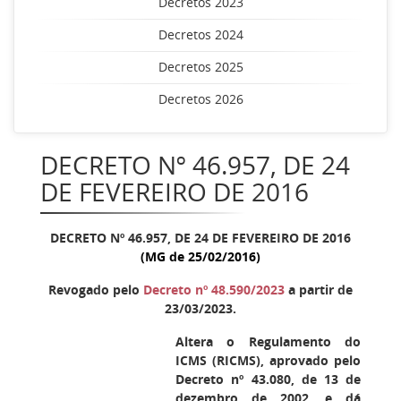
Decretos 2023
Decretos 2024
Decretos 2025
Decretos 2026
DECRETO Nº 46.957, DE 24
DE FEVEREIRO DE 2016
DECRETO Nº 46.957, DE 24 DE FEVEREIRO DE 2016
(MG de 25/02/2016)
Revogado pelo
Decreto nº 48.590/2023
a partir de
23/03/2023.
Altera o Regulamento do
ICMS (RICMS), aprovado pelo
Decreto nº 43.080, de 13 de
dezembro de 2002, e dá