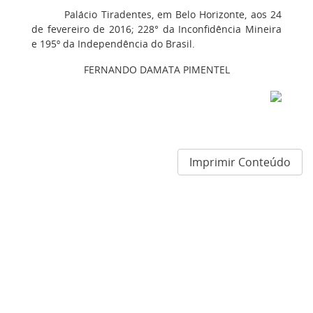
Palácio Tiradentes, em Belo Horizonte, aos 24
de fevereiro de 2016; 228° da Inconfidência Mineira
e 195º da Independência do Brasil.
FERNANDO DAMATA PIMENTEL
Imprimir Conteúdo