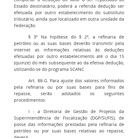
Estado destinatário, poderá a referida dedução ser
efetuada por outro estabelecimento do substituto
tributário, ainda que localizado em outra unidade da
Federação.
§ 3º Na hipótese do § 2º, a refinaria de
petróleo ou as suas bases deverão transmitir pela
internet as informações relativas às deduções
efetuadas por outro estabelecimento até o dia 15
(quinze) do mês subsequente ao da efetiva dedução,
utilizando-se do programa SCANC.
Art. 88-G. Para ajuste dos valores informados
pela refinaria ou por suas bases para fins de
repasse, serão adotados os seguintes
procedimentos:
I - a Diretoria de Gestão de Projetos da
Superintendência de Fiscalização (DGP/SUFIS), de
posse das informações prestadas pela refinaria de
petróleo ou por suas bases relativas ao repasse,
deverá: