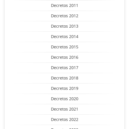
Decretos 2011
Decretos 2012
Decretos 2013
Decretos 2014
Decretos 2015
Decretos 2016
Decretos 2017
Decretos 2018
Decretos 2019
Decretos 2020
Decretos 2021
Decretos 2022