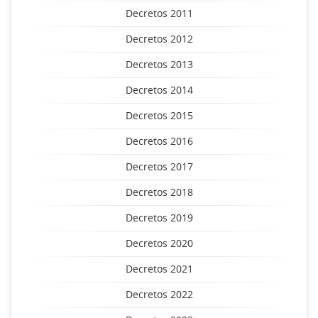
Decretos 2011
Decretos 2012
Decretos 2013
Decretos 2014
Decretos 2015
Decretos 2016
Decretos 2017
Decretos 2018
Decretos 2019
Decretos 2020
Decretos 2021
Decretos 2022