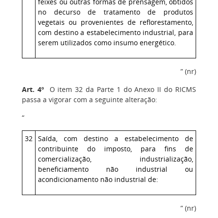
feixes ou outras formas de prensagem, obtidos
no decurso de tratamento de produtos
vegetais ou provenientes de reflorestamento,
com destino a estabelecimento industrial, para
serem utilizados como insumo energético.
” (nr)
Art. 4º
O item 32 da Parte 1 do Anexo II do RICMS
passa a vigorar com a seguinte alteração:
“
32
Saída, com destino a estabelecimento de
contribuinte do imposto, para fins de
comercialização, industrialização,
beneficiamento não industrial ou
acondicionamento não industrial de:
” (nr)