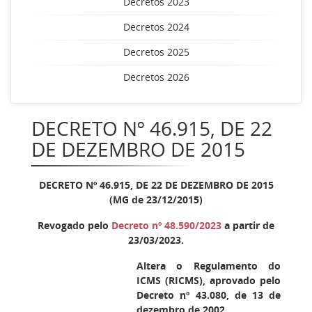
Decretos 2023
Decretos 2024
Decretos 2025
Decretos 2026
DECRETO Nº 46.915, DE 22
DE DEZEMBRO DE 2015
DECRETO Nº 46.915, DE 22 DE DEZEMBRO DE 2015
(MG de 23/12/2015)
Revogado pelo
Decreto nº 48.590/2023
a partir de
23/03/2023.
Altera o Regulamento do
ICMS (RICMS), aprovado pelo
Decreto nº 43.080, de 13 de
dezembro de 2002.