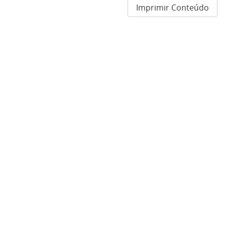
Imprimir Conteúdo