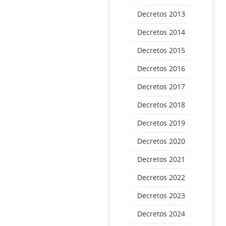
Decretos 2013
Decretos 2014
Decretos 2015
Decretos 2016
Decretos 2017
Decretos 2018
Decretos 2019
Decretos 2020
Decretos 2021
Decretos 2022
Decretos 2023
Decretos 2024