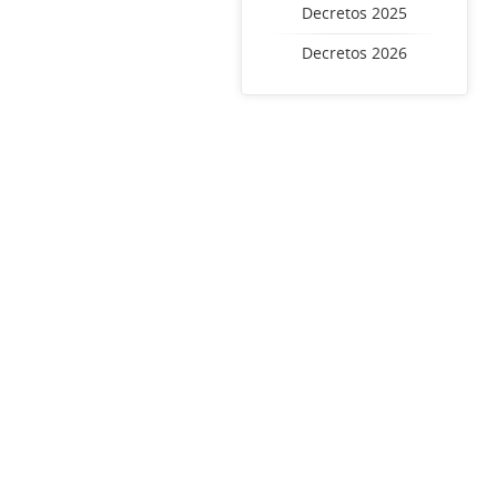
Decretos 2025
Decretos 2026