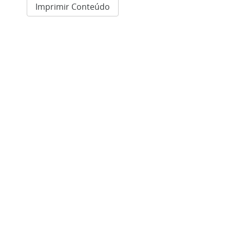
Imprimir Conteúdo