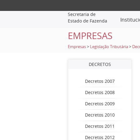
Secretaria de
Instituc
Estado de Fazenda
EMPRESAS
Empresas
>
Legislação Tributária
>
Dec
DECRETOS
Decretos 2007
Decretos 2008
Decretos 2009
Decretos 2010
Decretos 2011
Decretos 2012