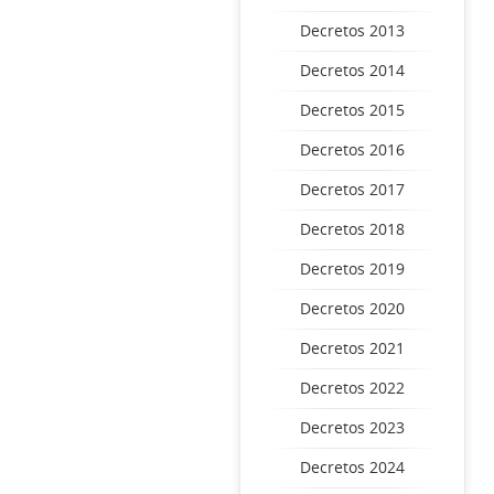
Decretos 2013
Decretos 2014
Decretos 2015
Decretos 2016
Decretos 2017
Decretos 2018
Decretos 2019
Decretos 2020
Decretos 2021
Decretos 2022
Decretos 2023
Decretos 2024