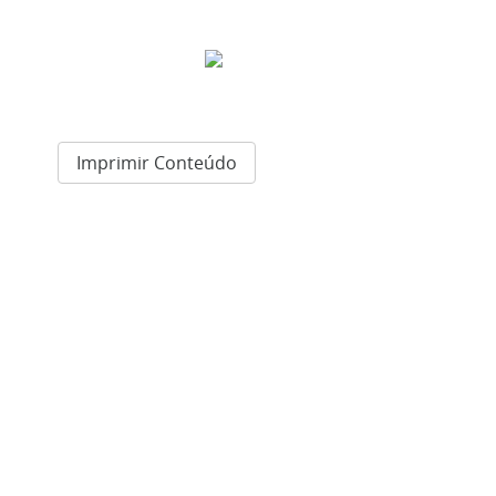
Imprimir Conteúdo