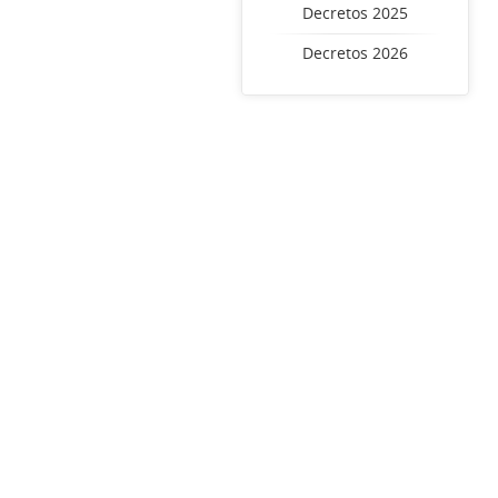
Decretos 2025
Decretos 2026