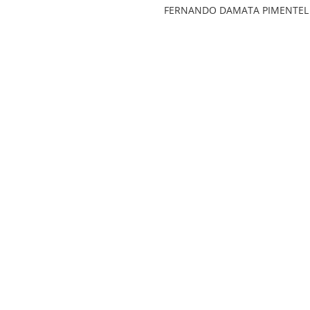
FERNANDO DAMATA PIMENTEL