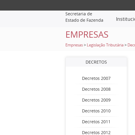
Secretaria de
Instituc
Estado de Fazenda
EMPRESAS
Empresas
>
Legislação Tributária
>
Dec
DECRETOS
Decretos 2007
Decretos 2008
Decretos 2009
Decretos 2010
Decretos 2011
Decretos 2012