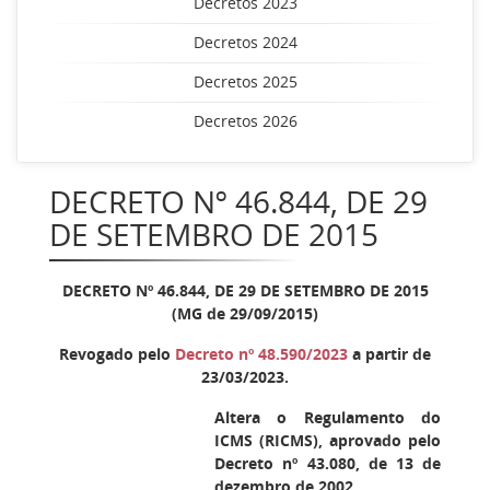
Decretos 2023
Decretos 2024
Decretos 2025
Decretos 2026
DECRETO Nº 46.844, DE 29
DE SETEMBRO DE 2015
DECRETO Nº 46.844, DE 29 DE SETEMBRO DE 2015
(MG de 29/09/2015)
Revogado pelo
Decreto nº 48.590/2023
a partir de
23/03/2023.
Altera o Regulamento do
ICMS (RICMS), aprovado pelo
Decreto nº 43.080, de 13 de
dezembro de 2002.