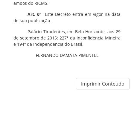
ambos do RICMS.
Art. 6º
Este Decreto entra em vigor na data
de sua publicação.
Palácio Tiradentes, em Belo Horizonte, aos 29
de setembro de 2015; 227° da Inconfidência Mineira
e 194º da Independência do Brasil.
FERNANDO DAMATA PIMENTEL
Imprimir Conteúdo