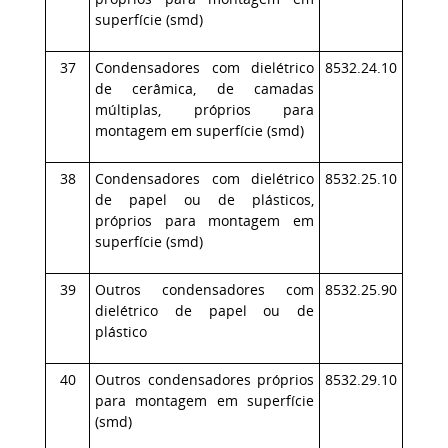
superfície (smd)
37
Condensadores com dielétrico
8532.24.10
de cerâmica, de camadas
múltiplas, próprios para
montagem em superfície (smd)
38
Condensadores com dielétrico
8532.25.10
de papel ou de plásticos,
próprios para montagem em
superfície (smd)
39
Outros condensadores com
8532.25.90
dielétrico de papel ou de
plástico
40
Outros condensadores próprios
8532.29.10
para montagem em superfície
(smd)