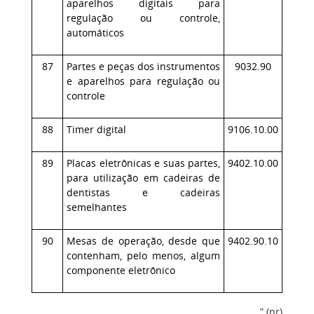
aparelhos digitais para
regulação ou controle,
automáticos
87
Partes e peças dos instrumentos
9032.90
e aparelhos para regulação ou
controle
88
Timer digital
9106.10.00
89
Placas eletrônicas e suas partes,
9402.10.00
para utilização em cadeiras de
dentistas e cadeiras
semelhantes
90
Mesas de operação, desde que
9402.90.10
contenham, pelo menos, algum
componente eletrônico
” (nr)