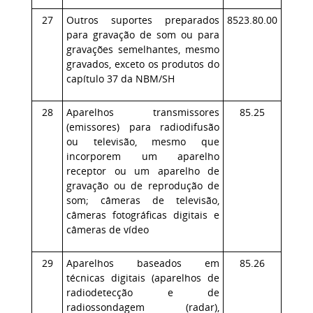
27
Outros suportes preparados
8523.80.00
para gravação de som ou para
gravações semelhantes, mesmo
gravados, exceto os produtos do
capítulo 37 da NBM/SH
28
Aparelhos transmissores
85.25
(emissores) para radiodifusão
ou televisão, mesmo que
incorporem um aparelho
receptor ou um aparelho de
gravação ou de reprodução de
som; câmeras de televisão,
câmeras fotográficas digitais e
câmeras de vídeo
29
Aparelhos baseados em
85.26
técnicas digitais (aparelhos de
radiodetecção e de
radiossondagem (radar),