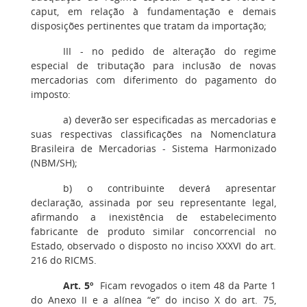
caput, em relação à fundamentação e demais
disposições pertinentes que tratam da importação;
III - no pedido de alteração do regime
especial de tributação para inclusão de novas
mercadorias com diferimento do pagamento do
imposto:
a) deverão ser especificadas as mercadorias e
suas respectivas classificações na Nomenclatura
Brasileira de Mercadorias - Sistema Harmonizado
(NBM/SH);
b) o contribuinte deverá apresentar
declaração, assinada por seu representante legal,
afirmando a inexistência de estabelecimento
fabricante de produto similar concorrencial no
Estado, observado o disposto no inciso XXXVI do art.
216 do RICMS.
Art. 5º
Ficam revogados o item 48 da Parte 1
do Anexo II e a alínea “e” do inciso X do art. 75,