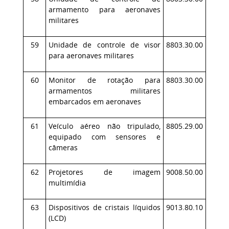
armamento para aeronaves
militares
59
Unidade de controle de visor
8803.30.00
para aeronaves militares
60
Monitor de rotação para
8803.30.00
armamentos militares
embarcados em aeronaves
61
Veículo aéreo não tripulado,
8805.29.00
equipado com sensores e
câmeras
62
Projetores de imagem
9008.50.00
multimídia
63
Dispositivos de cristais líquidos
9013.80.10
(LCD)