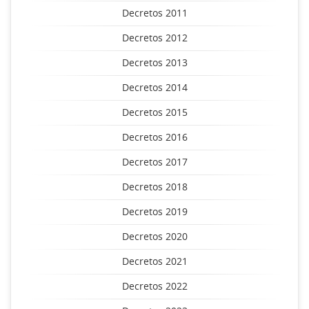
Decretos 2011
Decretos 2012
Decretos 2013
Decretos 2014
Decretos 2015
Decretos 2016
Decretos 2017
Decretos 2018
Decretos 2019
Decretos 2020
Decretos 2021
Decretos 2022