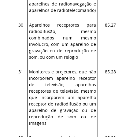
aparelhos de radionavegação e
aparelhos de radiotelecomando)
30
Aparelhos receptores para
85.27
radiodifusão, mesmo
combinados num mesmo
invólucro, com um aparelho de
gravação ou de reprodução de
som, ou com um relógio
31
Monitores e projetores, que não
85.28
incorporem aparelho receptor
de televisão; aparelhos
receptores de televisão, mesmo
que incorporem um aparelho
receptor de radiodifusão ou um
aparelho de gravação ou de
reprodução de som ou de
imagens