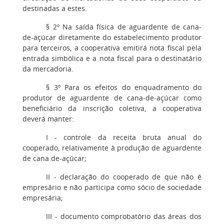
destinadas a estes.
§ 2º Na saída física de aguardente de cana-
de-açúcar diretamente do estabelecimento produtor
para terceiros, a cooperativa emitirá nota fiscal pela
entrada simbólica e a nota fiscal para o destinatário
da mercadoria.
§ 3º Para os efeitos do enquadramento do
produtor de aguardente de cana-de-açúcar como
beneficiário da inscrição coletiva, a cooperativa
deverá manter:
I - controle da receita bruta anual do
cooperado, relativamente à produção de aguardente
de cana de-açúcar;
II - declaração do cooperado de que não é
empresário e não participa como sócio de sociedade
empresária;
III - documento comprobatório das áreas dos