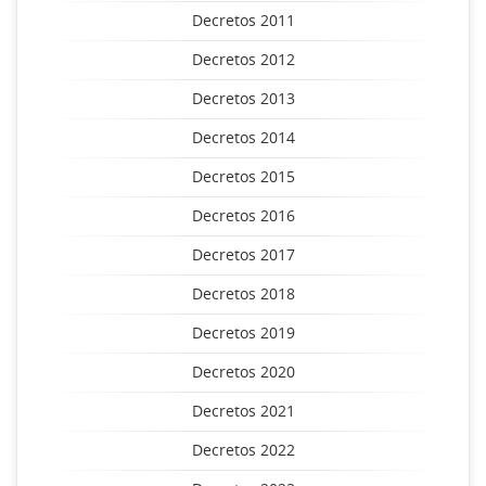
Decretos 2011
Decretos 2012
Decretos 2013
Decretos 2014
Decretos 2015
Decretos 2016
Decretos 2017
Decretos 2018
Decretos 2019
Decretos 2020
Decretos 2021
Decretos 2022