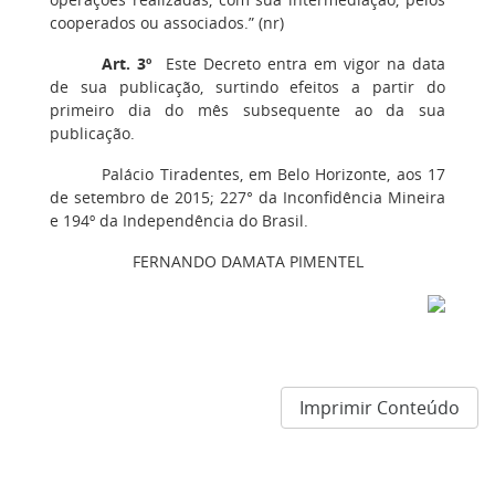
cooperados ou associados.” (nr)
Art. 3º
Este Decreto entra em vigor na data
de sua publicação, surtindo efeitos a partir do
primeiro dia do mês subsequente ao da sua
publicação.
Palácio Tiradentes, em Belo Horizonte, aos 17
de setembro de 2015; 227° da Inconfidência Mineira
e 194º da Independência do Brasil.
FERNANDO DAMATA PIMENTEL
Imprimir Conteúdo