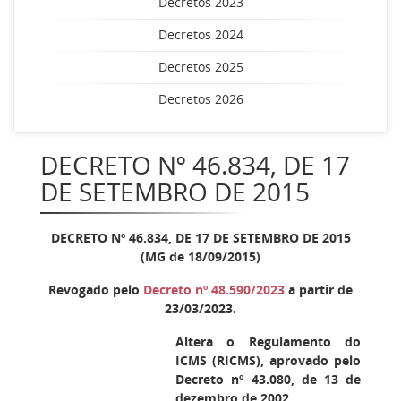
Decretos 2023
Decretos 2024
Decretos 2025
Decretos 2026
DECRETO Nº 46.834, DE 17
DE SETEMBRO DE 2015
DECRETO Nº 46.834, DE 17 DE SETEMBRO DE 2015
(MG de 18/09/2015)
Revogado pelo
Decreto nº 48.590/2023
a partir de
23/03/2023.
Altera o Regulamento do
ICMS (RICMS), aprovado pelo
Decreto nº 43.080, de 13 de
dezembro de 2002.