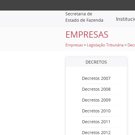
Secretaria de
Instituc
Estado de Fazenda
EMPRESAS
Empresas
>
Legislação Tributária
>
Dec
DECRETOS
Decretos 2007
Decretos 2008
Decretos 2009
Decretos 2010
Decretos 2011
Decretos 2012