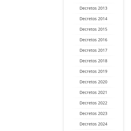
Decretos 2013
Decretos 2014
Decretos 2015
Decretos 2016
Decretos 2017
Decretos 2018
Decretos 2019
Decretos 2020
Decretos 2021
Decretos 2022
Decretos 2023
Decretos 2024