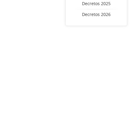
Decretos 2025
Decretos 2026