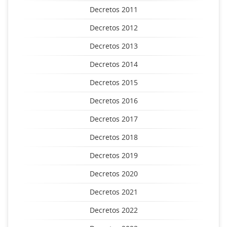
Decretos 2011
Decretos 2012
Decretos 2013
Decretos 2014
Decretos 2015
Decretos 2016
Decretos 2017
Decretos 2018
Decretos 2019
Decretos 2020
Decretos 2021
Decretos 2022