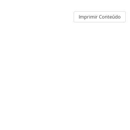
Imprimir Conteúdo