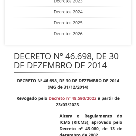
Decretos 2023
Decretos 2024
Decretos 2025
Decretos 2026
DECRETO Nº 46.698, DE 30
DE DEZEMBRO DE 2014
DECRETO Nº 46.698, DE 30 DE DEZEMBRO DE 2014
(MG de 31/12/2014)
Revogado pelo
Decreto nº 48.590/2023
a partir de
23/03/2023.
Altera o Regulamento do
ICMS (RICMS), aprovado pelo
Decreto nº 43.080, de 13 de
dezembro de 2002.