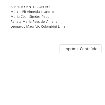
ALBERTO PINTO COELHO
Márcio Eli Almeida Leandro
Maria Coeli Simões Pires
Renata Maria Paes de Vilhena
Leonardo Maurício Colombini Lima
Imprimir Conteúdo