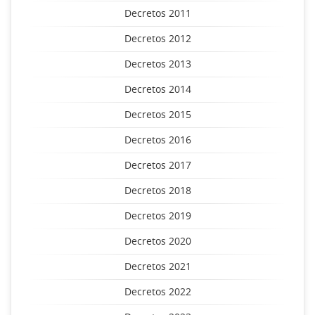
Decretos 2011
Decretos 2012
Decretos 2013
Decretos 2014
Decretos 2015
Decretos 2016
Decretos 2017
Decretos 2018
Decretos 2019
Decretos 2020
Decretos 2021
Decretos 2022