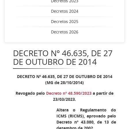
Decretos 2023
Decretos 2024
Decretos 2025
Decretos 2026
DECRETO Nº 46.635, DE 27
DE OUTUBRO DE 2014
DECRETO Nº 46.635, DE 27 DE OUTUBRO DE 2014
(MG de 28/10/2014)
Revogado pelo
Decreto nº 48.590/2023
a partir de
23/03/2023.
Altera o Regulamento do
ICMS (RICMS), aprovado pelo
Decreto nº 43.080, de 13 de
dezembro de 2002.