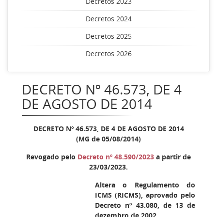
Decretos 2023
Decretos 2024
Decretos 2025
Decretos 2026
DECRETO Nº 46.573, DE 4
DE AGOSTO DE 2014
DECRETO Nº 46.573, DE 4 DE AGOSTO DE 2014
(MG de 05/08/2014)
Revogado pelo
Decreto nº 48.590/2023
a partir de
23/03/2023.
Altera o Regulamento do
ICMS (RICMS), aprovado pelo
Decreto nº 43.080, de 13 de
dezembro de 2002.