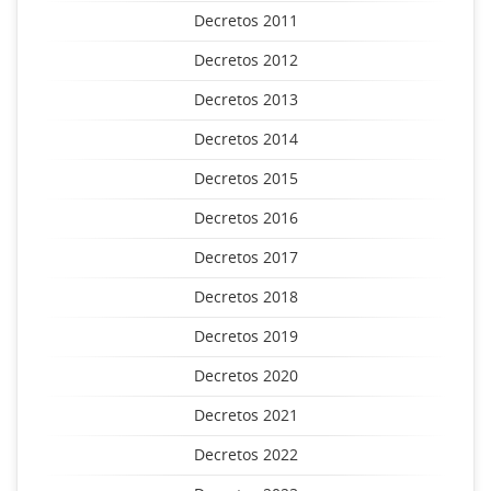
Decretos 2011
Decretos 2012
Decretos 2013
Decretos 2014
Decretos 2015
Decretos 2016
Decretos 2017
Decretos 2018
Decretos 2019
Decretos 2020
Decretos 2021
Decretos 2022