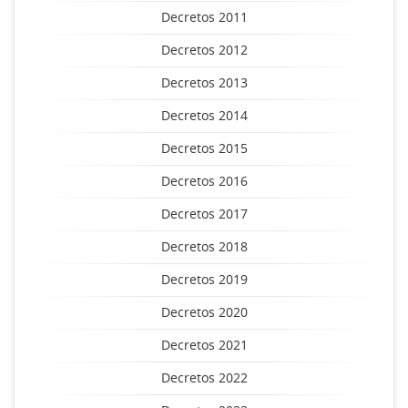
Decretos 2011
Decretos 2012
Decretos 2013
Decretos 2014
Decretos 2015
Decretos 2016
Decretos 2017
Decretos 2018
Decretos 2019
Decretos 2020
Decretos 2021
Decretos 2022