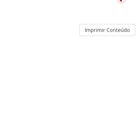
Imprimir Conteúdo