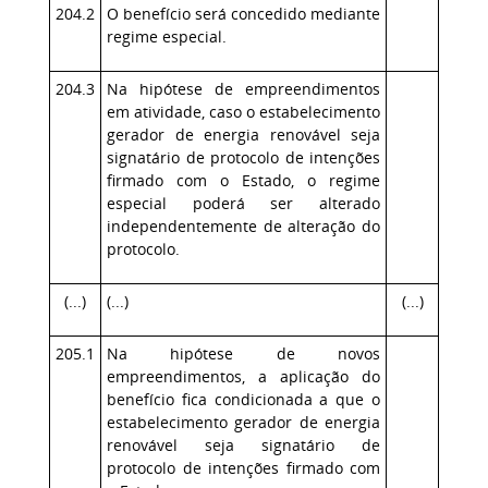
204.2
O benefício será concedido mediante
regime especial.
204.3
Na hipótese de empreendimentos
em atividade, caso o estabelecimento
gerador de energia renovável seja
signatário de protocolo de intenções
firmado com o Estado, o regime
especial poderá ser alterado
independentemente de alteração do
protocolo.
(...)
(...)
(...)
205.1
Na hipótese de novos
empreendimentos, a aplicação do
benefício fica condicionada a que o
estabelecimento gerador de energia
renovável seja signatário de
protocolo de intenções firmado com