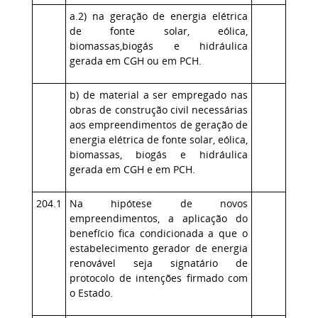
a.2) na geração de energia elétrica
de fonte solar, eólica,
biomassas,biogás e hidráulica
gerada em CGH ou em PCH.
b) de material a ser empregado nas
obras de construção civil necessárias
aos empreendimentos de geração de
energia elétrica de fonte solar, eólica,
biomassas, biogás e hidráulica
gerada em CGH e em PCH.
204.1
Na hipótese de novos
empreendimentos, a aplicação do
benefício fica condicionada a que o
estabelecimento gerador de energia
renovável seja signatário de
protocolo de intenções firmado com
o Estado.