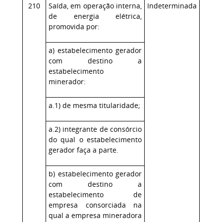
210
Saída, em operação interna,
Indeterminada
de energia elétrica,
promovida por:
a) estabelecimento gerador
com destino a
estabelecimento
minerador:
a.1) de mesma titularidade;
a.2) integrante de consórcio
do qual o estabelecimento
gerador faça a parte.
b) estabelecimento gerador
com destino a
estabelecimento de
empresa consorciada na
qual a empresa mineradora