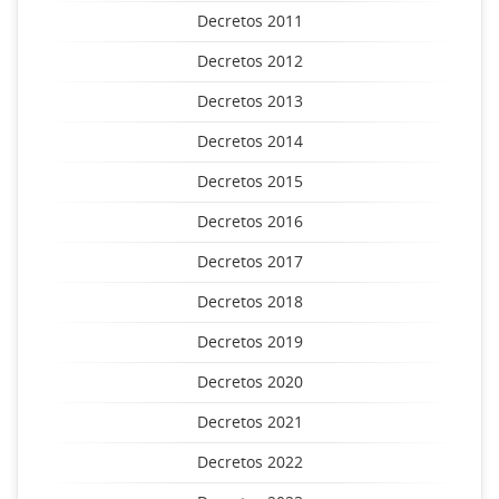
Decretos 2011
Decretos 2012
Decretos 2013
Decretos 2014
Decretos 2015
Decretos 2016
Decretos 2017
Decretos 2018
Decretos 2019
Decretos 2020
Decretos 2021
Decretos 2022