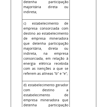
detenha participação
majoritária direta ou
indireta;
c) estabelecimento de
empresa consorciada com
destino ao estabelecimento
de empresa mineradora
que detenha participação
majoritária, direta ou
indireta, na empresa
consorciada, em relação à
energia elétrica recebida
com as isenções a que se
referem as alíneas “b” e “e”;
d) estabelecimento gerador
com destino a
estabelecimento de
empresa mineradora que
detenha participação