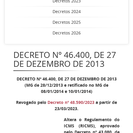
Decretos 2023
Decretos 2024
Decretos 2025
Decretos 2026
DECRETO Nº 46.400, DE 27
DE DEZEMBRO DE 2013
DECRETO Nº 46.400, DE 27 DE DEZEMBRO DE 2013
(MG de 28/12/2013 e retificado no MG de
08/01/2014 e 10/01/2014)
Revogado pelo
Decreto nº 48.590/2023
a partir de
23/03/2023.
Altera o Regulamento do
ICMS (RICMS), aprovado
pelo Decreto nº 43.080, de